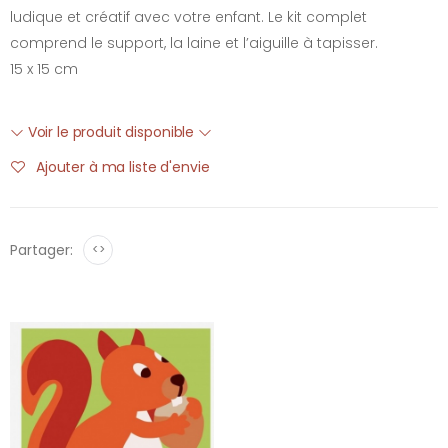
ludique et créatif avec votre enfant. Le kit complet
comprend le support, la laine et l’aiguille à tapisser.
15 x 15 cm
Voir le produit disponible
Ajouter à ma liste d'envie
Partager:
<>