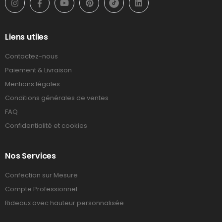
Liens utiles
Contactez-nous
Paiement & Livraison
Mentions légales
Conditions générales de ventes
FAQ
Confidentialité et cookies
Nos Services
Confection sur Mesure
Compte Professionnel
Rideaux avec hauteur personnalisée