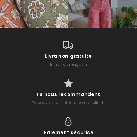
Livraison gratuite
En retrait magasin
Ils nous recommandent
Découvrez les retours de nos clients
Paiement sécurisé