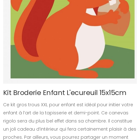
Kit Broderie Enfant L'ecureuil 15x15cm
Ce kit gros trous XXL pour enfant est idéal pour initier votre
enfant à l’art de la tapisserie et demi-point. Ce canevas
rigolo sera du plus bel effet dans sa chambre. Il constitue
un joli cadeau d’intérieur qui fera certainement plaisir à des
proches. Par ailleurs, vous pourrez partager un moment