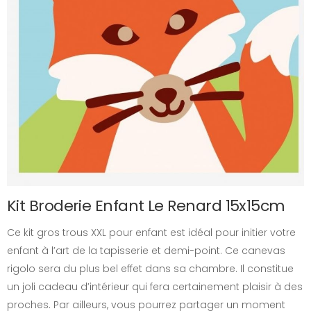
Kit Broderie Enfant Le Renard 15x15cm
Ce kit gros trous XXL pour enfant est idéal pour initier votre
enfant à l’art de la tapisserie et demi-point. Ce canevas
rigolo sera du plus bel effet dans sa chambre. Il constitue
un joli cadeau d’intérieur qui fera certainement plaisir à des
proches. Par ailleurs, vous pourrez partager un moment