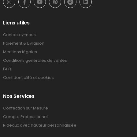
Liens utiles
Contactez-nous
Paiement & Livraison
Mentions légales
Conditions générales de ventes
FAQ
Confidentialité et cookies
Nos Services
Confection sur Mesure
Compte Professionnel
Rideaux avec hauteur personnalisée