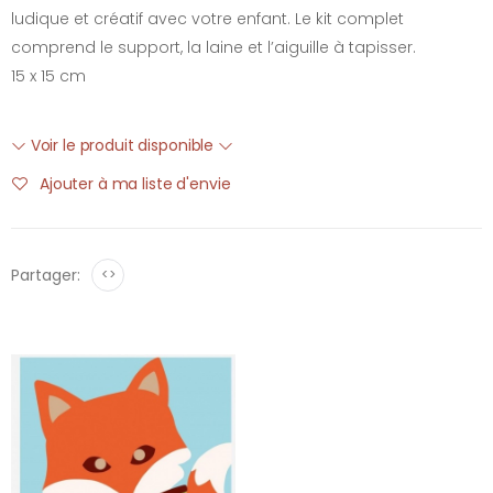
ludique et créatif avec votre enfant. Le kit complet
comprend le support, la laine et l’aiguille à tapisser.
15 x 15 cm
Voir le produit disponible
Ajouter à ma liste d'envie
Partager:
<>