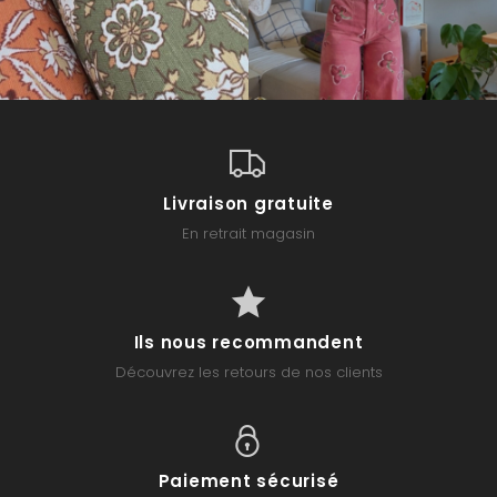
Livraison gratuite
En retrait magasin
Ils nous recommandent
Découvrez les retours de nos clients
Paiement sécurisé