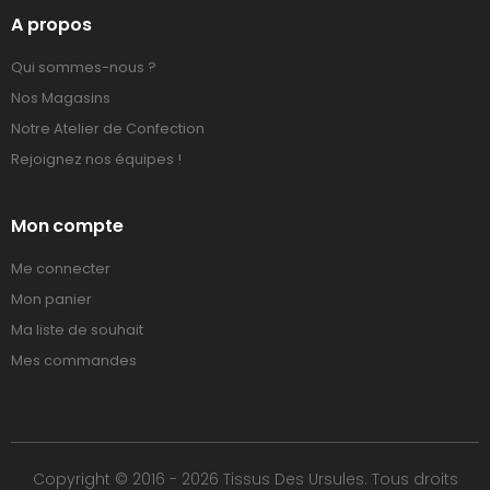
A propos
Qui sommes-nous ?
Nos Magasins
Notre Atelier de Confection
Rejoignez nos équipes !
Mon compte
Me connecter
Mon panier
Ma liste de souhait
Mes commandes
Copyright © 2016 - 2026 Tissus Des Ursules. Tous droits