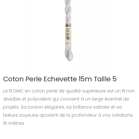
Coton Perle Echevette 15m Taille 5
Le fil DMC en coton perlé de qualité supérieure est un fil non
divisible et polyvalent qui convient à un large éventail de
projets. Sa torsion élégante, sa brillance satinée et sa
texture soyeuse ajoutent de la profondeur à vos créations.
15 mètres