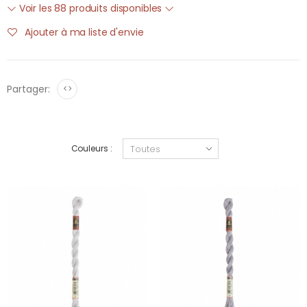
Voir les 88 produits disponibles
Ajouter à ma liste d'envie
Partager:
<>
Couleurs :