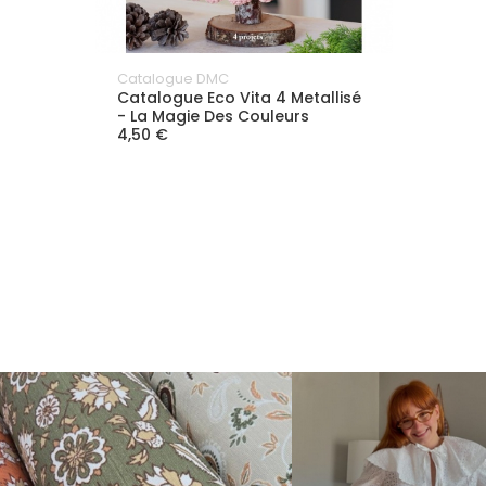
Catalogue DMC
Catalogue Eco Vita 4 Metallisé
- La Magie Des Couleurs
4,50 €