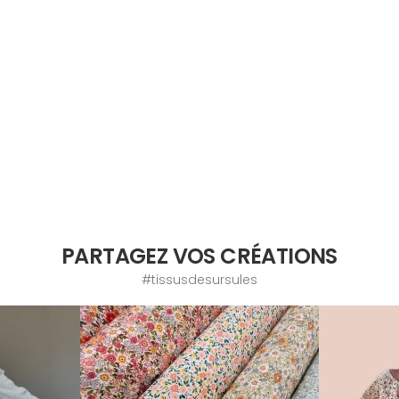
PARTAGEZ VOS CRÉATIONS
#tissusdesursules