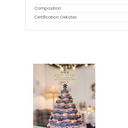
Composition
Certification Oekotex