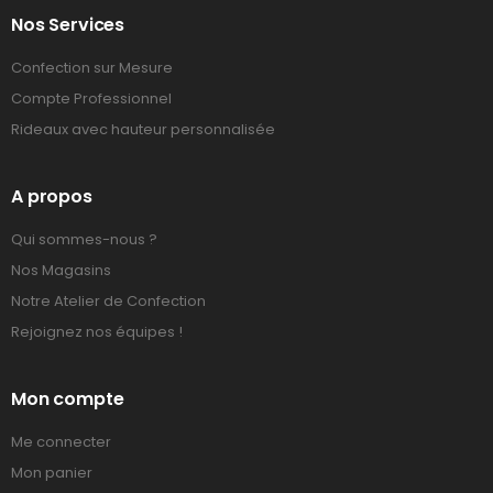
Nos Services
Confection sur Mesure
Compte Professionnel
Rideaux avec hauteur personnalisée
A propos
Qui sommes-nous ?
Nos Magasins
Notre Atelier de Confection
Rejoignez nos équipes !
Mon compte
Me connecter
Mon panier