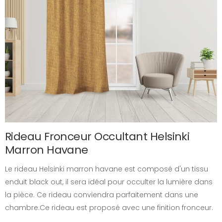
Rideau Fronceur Occultant Helsinki
Marron Havane
Le rideau Helsinki marron havane est composé d'un tissu
enduit black out, il sera idéal pour occulter la lumière dans
la pièce. Ce rideau conviendra parfaitement dans une
chambre.Ce rideau est proposé avec une finition fronceur.