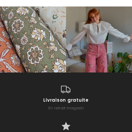
Livraison gratuite
En retrait magasin