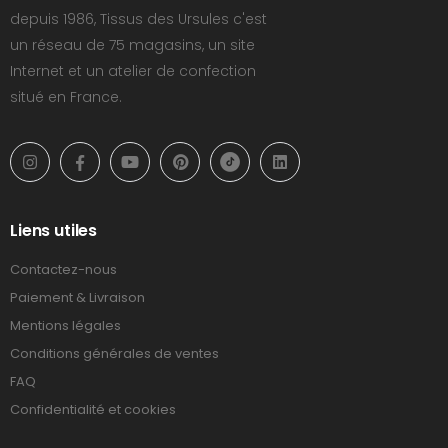
depuis 1986, Tissus des Ursules c'est
un réseau de 75 magasins, un site
Internet et un atelier de confection
situé en France.
Liens utiles
Contactez-nous
Paiement & Livraison
Mentions légales
Conditions générales de ventes
FAQ
Confidentialité et cookies