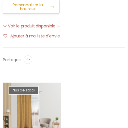
Personnaliser la
hauteur
Voir le produit disponible
Ajouter à ma liste d'envie
Partager:
<>
Plus de stock