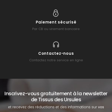
Paiement sécurisé
Par CB ou virement bancaire
Contactez-nous
Contactez notre service en ligne
Inscrivez-vous gratuitement à la newsletter
de Tissus des Ursules
et recevez des réductions et des informations sur
vos