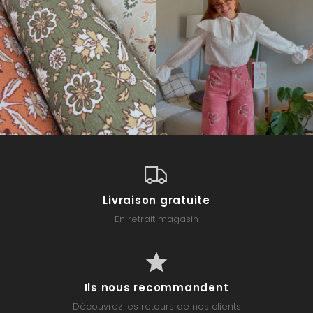
Livraison gratuite
En retrait magasin
Ils nous recommandent
Découvrez les retours de nos clients