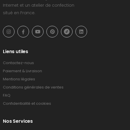
Internet et un atelier de confection
situé en France.
Liens utiles
Contactez-nous
Paiement & Livraison
Mentions légales
Conditions générales de ventes
FAQ
Confidentialité et cookies
Nos Services