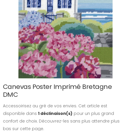
Canevas Poster Imprimé Bretagne
DMC
Accessoirisez au gré de vos envies. Cet article est
disponible dans
1 déclinaison(s)
pour un plus grand
confort de choix. Découvrez-les sans plus attendre plus
bas sur cette page.