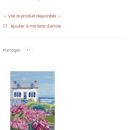
Voir le produit disponible
Ajouter à ma liste d'envie
Partager:
<>