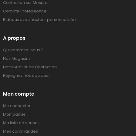
Confection sur Mesure
Compte Professionnel
Rideaux avec hauteur personnalisée
A propos
Qui sommes-nous ?
Nos Magasins
Notre Atelier de Confection
Rejoignez nos équipes !
Mon compte
Me connecter
Mon panier
Ma liste de souhait
Mes commandes