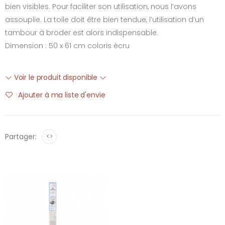
bien visibles. Pour faciliter son utilisation, nous l’avons
assouplie. La toile doit être bien tendue, l’utilisation d’un
tambour à broder est alors indispensable.
Dimension : 50 x 61 cm coloris écru
Voir le produit disponible
Ajouter à ma liste d'envie
Partager:
<>