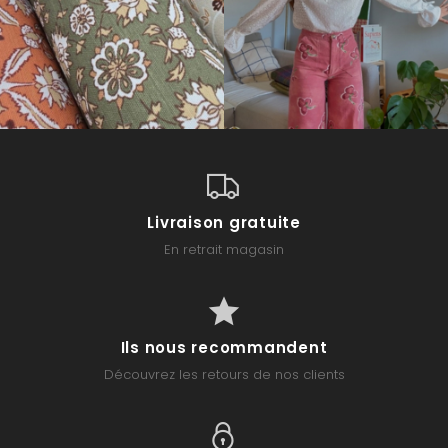
Livraison gratuite
En retrait magasin
Ils nous recommandent
Découvrez les retours de nos clients