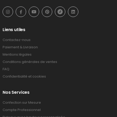
Liens utiles
Contactez-nous
Paiement & Livraison
Mentions légales
Conditions générales de ventes
FAQ
Confidentialité et cookies
Nos Services
Confection sur Mesure
Compte Professionnel