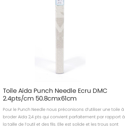
Toile Aida Punch Needle Ecru DMC
2.4pts/cm 50.8cmx61cm
Pour le Punch Needle nous préconisons d’utiliser une toile à
broder Aïda 2,4 pts qui convient parfaitement par rapport à
la taille de l’outil et des fils. Elle est solide et les trous sont