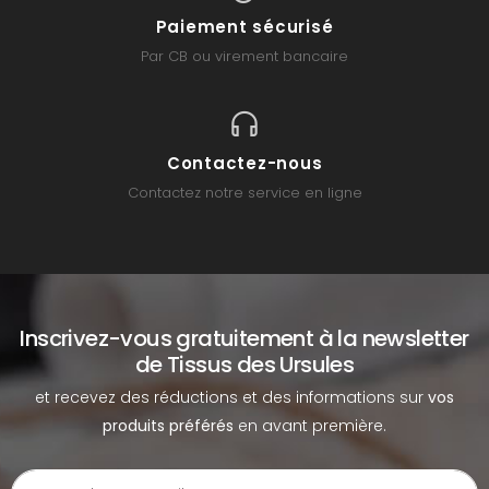
Paiement sécurisé
Par CB ou virement bancaire
Contactez-nous
Contactez notre service en ligne
Inscrivez-vous gratuitement à la newsletter
de Tissus des Ursules
et recevez des réductions et des informations sur
vos
produits préférés
en avant première.