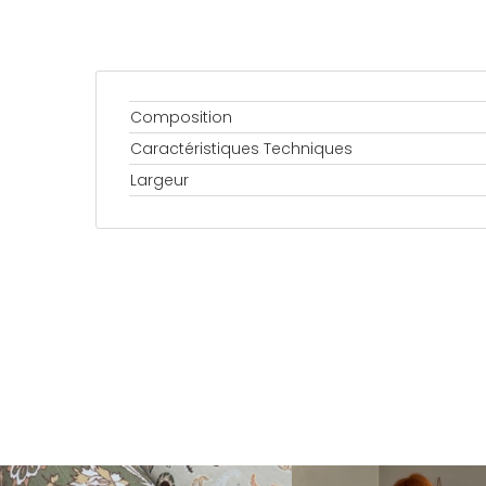
Composition
Caractéristiques Techniques
Largeur