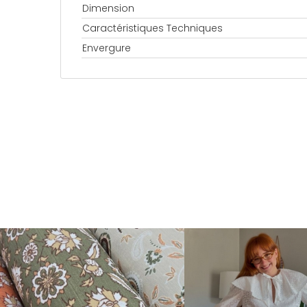
Dimension
Caractéristiques Techniques
Envergure