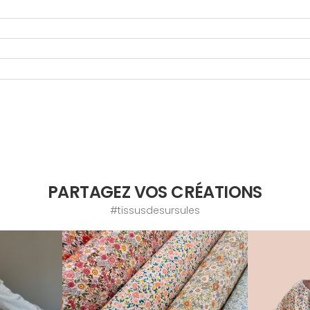
PARTAGEZ VOS CRÉATIONS
#tissusdesursules