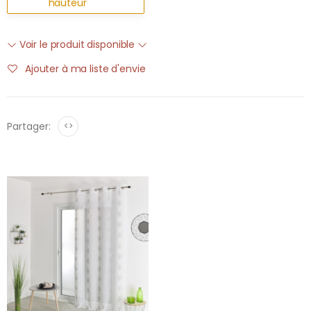
hauteur
Voir le produit disponible
Ajouter à ma liste d'envie
Partager:
<>