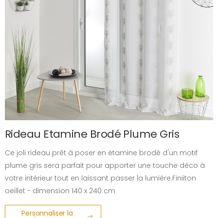
Rideau Etamine Brodé Plume Gris
Ce joli rideau prêt à poser en étamine brodé d'un motif
plume gris sera parfait pour apporter une touche déco à
votre intérieur tout en laissant passer la lumière.Finiiton
oeillet - dimension 140 x 240 cm
Personnaliser la