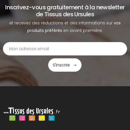
Inscrivez-vous gratuitement à la newsletter
de Tissus des Ursules
et recevez des réductions et des informations sur
vos
produits préférés
en avant première.
S'inscrire