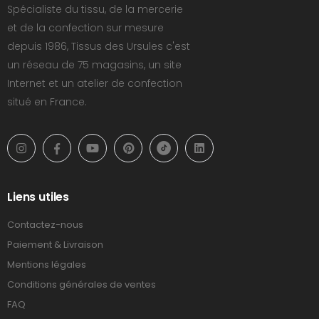
Spécialiste du tissu, de la mercerie
et de la confection sur mesure
depuis 1986, Tissus des Ursules c'est
un réseau de 75 magasins, un site
Internet et un atelier de confection
situé en France.
Liens utiles
Contactez-nous
Paiement & Livraison
Mentions légales
Conditions générales de ventes
FAQ