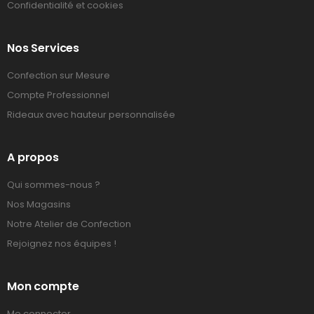
Confidentialité et cookies
Nos Services
Confection sur Mesure
Compte Professionnel
Rideaux avec hauteur personnalisée
A propos
Qui sommes-nous ?
Nos Magasins
Notre Atelier de Confection
Rejoignez nos équipes !
Mon compte
Me connecter