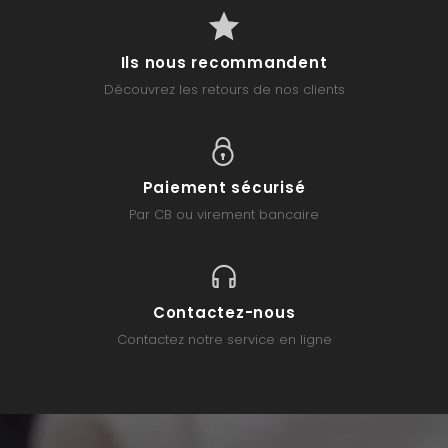
Ils nous recommandent
Découvrez les retours de nos clients
Paiement sécurisé
Par CB ou virement bancaire
Contactez-nous
Contactez notre service en ligne