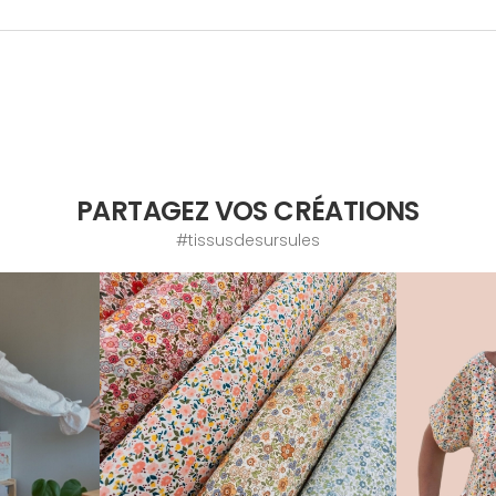
PARTAGEZ VOS CRÉATIONS
#tissusdesursules