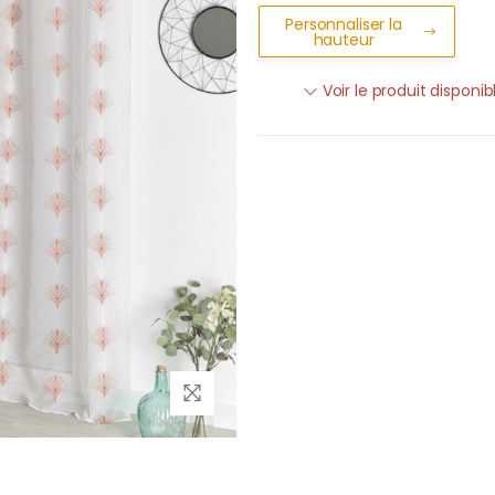
Personnaliser la
hauteur
Voir le produit disponi