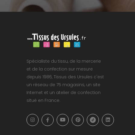
Spécialiste du tissu, de la mercerie
et de la confection sur mesure
depuis 1986, Tissus des Ursules c'est
un réseau de 75 magasins, un site
Internet et un atelier de confection
situé en France.