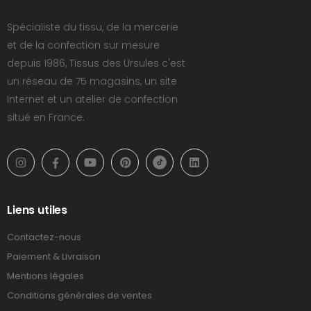
Spécialiste du tissu, de la mercerie
et de la confection sur mesure
depuis 1986, Tissus des Ursules c'est
un réseau de 75 magasins, un site
Internet et un atelier de confection
situé en France.
Liens utiles
Contactez-nous
Paiement & Livraison
Mentions légales
Conditions générales de ventes