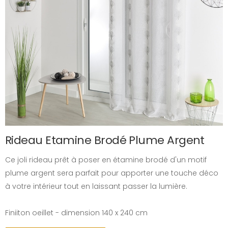
Rideau Etamine Brodé Plume Argent
Ce joli rideau prêt à poser en étamine brodé d'un motif
plume argent sera parfait pour apporter une touche déco
à votre intérieur tout en laissant passer la lumière.
Finiiton oeillet - dimension 140 x 240 cm