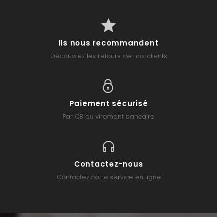
Ils nous recommandent
Découvrez les retours de nos clients
Paiement sécurisé
Par CB ou virement bancaire
Contactez-nous
Contactez notre service en ligne