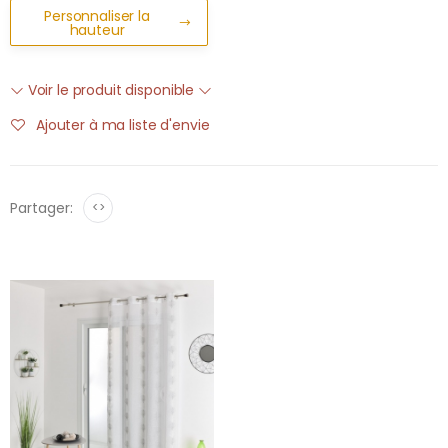
Personnaliser la
hauteur
Voir le produit disponible
Ajouter à ma liste d'envie
Partager:
<>