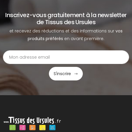
Inscrivez-vous gratuitement à la newsletter
de Tissus des Ursules
et recevez des réductions et des informations sur
vos
produits préférés
en avant première.
S'inscrire