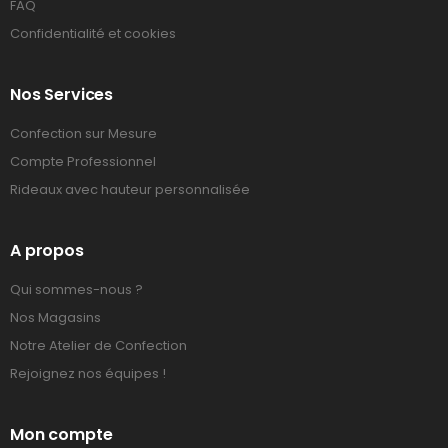
FAQ
Confidentialité et cookies
Nos Services
Confection sur Mesure
Compte Professionnel
Rideaux avec hauteur personnalisée
A propos
Qui sommes-nous ?
Nos Magasins
Notre Atelier de Confection
Rejoignez nos équipes !
Mon compte