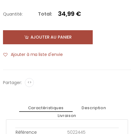
34,99 €
Total:
Quantité:
AJOUTER AU PANIER
Ajouter à ma liste d'envie
Partager:
<>
Caractéristiques
Description
Livraison
Référence
5022445