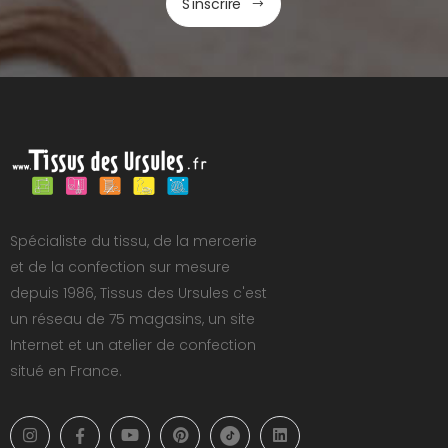
S'inscrire
Spécialiste du tissu, de la mercerie
et de la confection sur mesure
depuis 1986, Tissus des Ursules c'est
un réseau de 75 magasins, un site
Internet et un atelier de confection
situé en France.