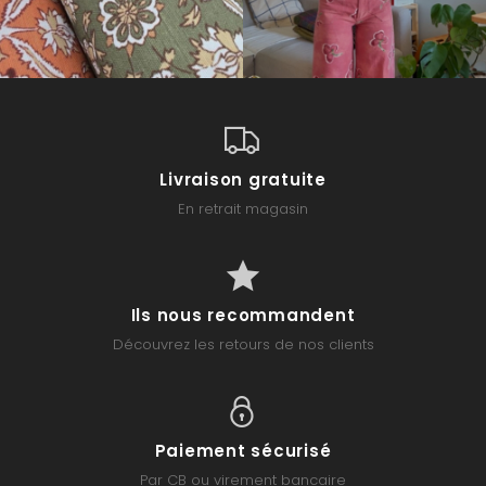
Livraison gratuite
En retrait magasin
Ils nous recommandent
Découvrez les retours de nos clients
Paiement sécurisé
Par CB ou virement bancaire