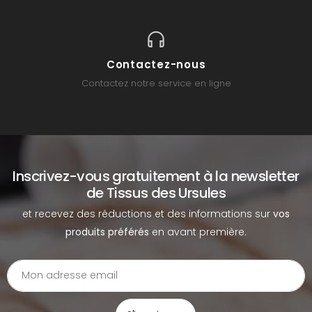
Contactez-nous
Contactez notre service en ligne
Inscrivez-vous gratuitement à la newsletter
de Tissus des Ursules
et recevez des réductions et des informations sur
vos
produits préférés
en avant première.