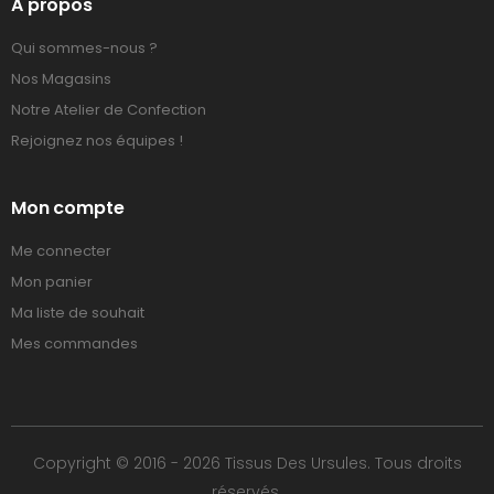
A propos
Qui sommes-nous ?
Nos Magasins
Notre Atelier de Confection
Rejoignez nos équipes !
Mon compte
Me connecter
Mon panier
Ma liste de souhait
Mes commandes
Copyright © 2016 - 2026 Tissus Des Ursules. Tous droits
réservés.