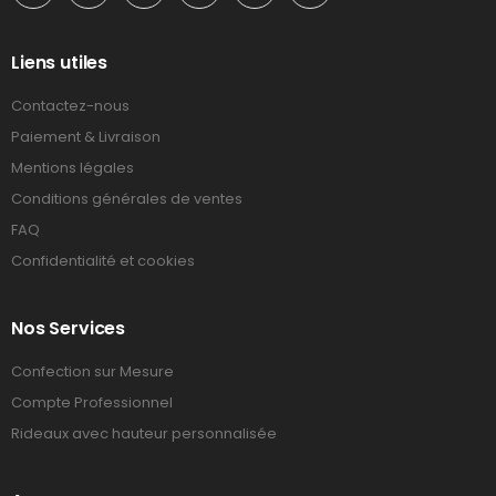
Liens utiles
Contactez-nous
Paiement & Livraison
Mentions légales
Conditions générales de ventes
FAQ
Confidentialité et cookies
Nos Services
Confection sur Mesure
Compte Professionnel
Rideaux avec hauteur personnalisée