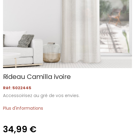
Rideau Camilla ivoire
Réf: 5022445
Accessoirisez au gré de vos envies.
Plus d'informations
34,99 €