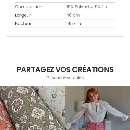
Composition
95% Polyester 5% Lin
Largeur
140 cm
Hauteur
245 cm
PARTAGEZ VOS CRÉATIONS
#tissusdesursules