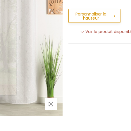
Personnaliser la
hauteur
Voir le produit disponi