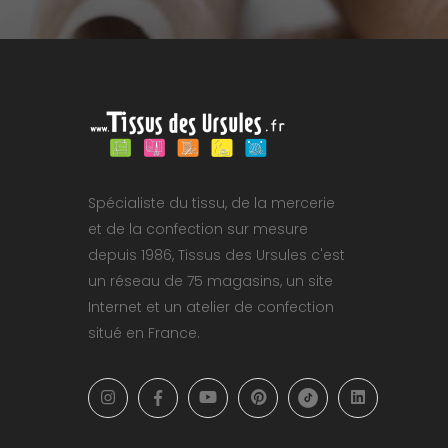
Spécialiste du tissu, de la mercerie
et de la confection sur mesure
depuis 1986, Tissus des Ursules c'est
un réseau de 75 magasins, un site
Internet et un atelier de confection
situé en France.