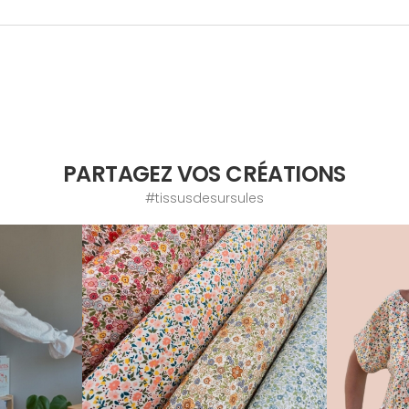
PARTAGEZ VOS CRÉATIONS
#tissusdesursules