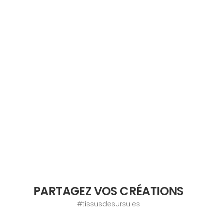
PARTAGEZ VOS CRÉATIONS
#tissusdesursules