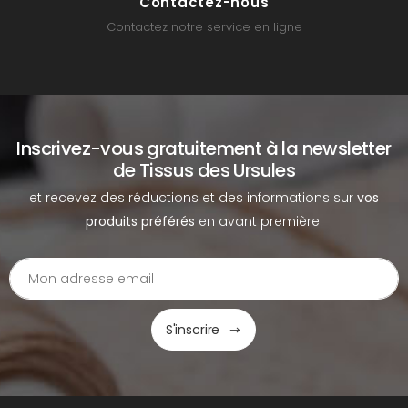
Contactez-nous
Contactez notre service en ligne
Inscrivez-vous gratuitement à la newsletter
de Tissus des Ursules
et recevez des réductions et des informations sur
vos
produits préférés
en avant première.
S'inscrire