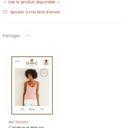
Voir le produit disponible
Ajouter à ma liste d'envie
Partager:
<>
Réf: 1199686
Catalogue Natura