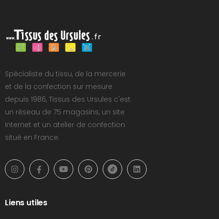
Spécialiste du tissu, de la mercerie
et de la confection sur mesure
depuis 1986, Tissus des Ursules c'est
un réseau de 75 magasins, un site
Internet et un atelier de confection
situé en France.
Liens utiles