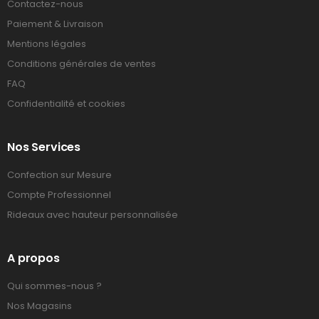
Contactez-nous
Paiement & Livraison
Mentions légales
Conditions générales de ventes
FAQ
Confidentialité et cookies
Nos Services
Confection sur Mesure
Compte Professionnel
Rideaux avec hauteur personnalisée
A propos
Qui sommes-nous ?
Nos Magasins