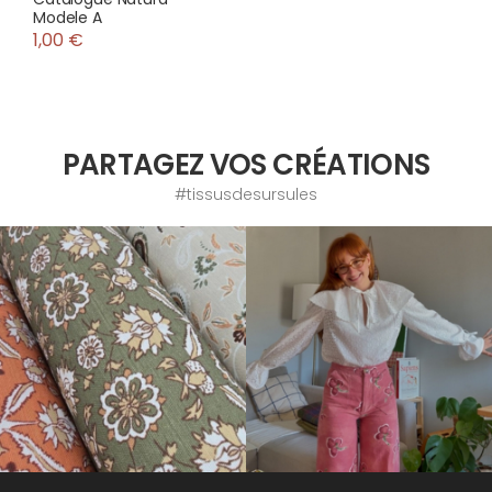
Modele A
1,00 €
PARTAGEZ VOS CRÉATIONS
#tissusdesursules