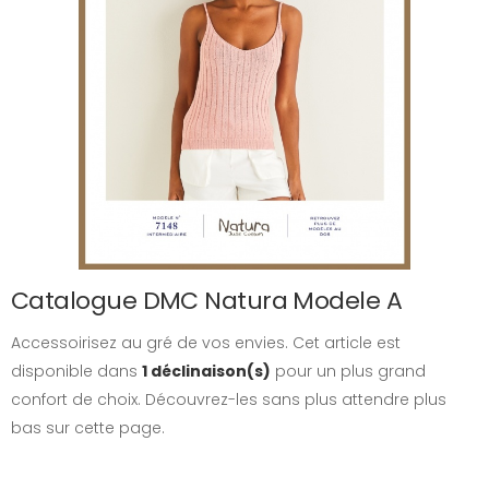
Catalogue DMC Natura Modele A
Accessoirisez au gré de vos envies. Cet article est
disponible dans
1 déclinaison(s)
pour un plus grand
confort de choix. Découvrez-les sans plus attendre plus
bas sur cette page.