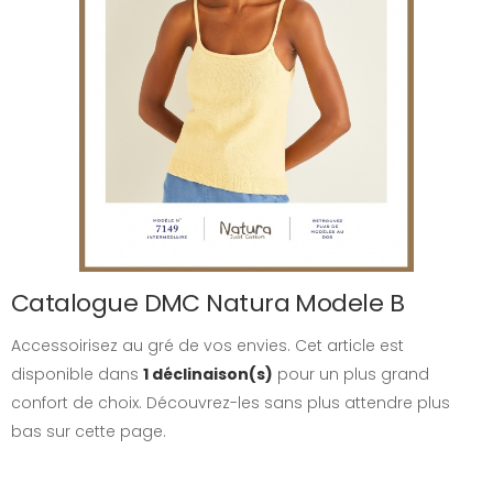
Catalogue DMC Natura Modele B
Accessoirisez au gré de vos envies. Cet article est
disponible dans
1 déclinaison(s)
pour un plus grand
confort de choix. Découvrez-les sans plus attendre plus
bas sur cette page.