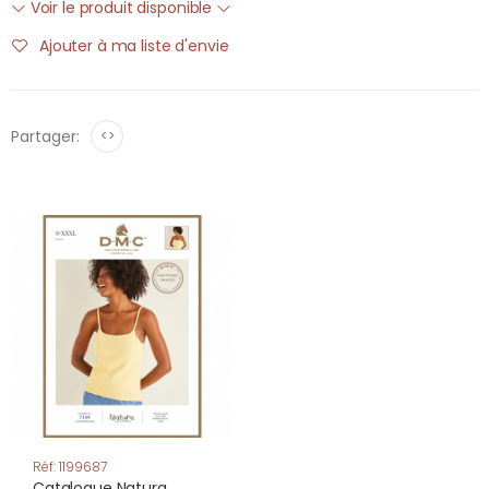
Voir le produit disponible
Ajouter à ma liste d'envie
Partager:
<>
Réf: 1199687
Catalogue Natura