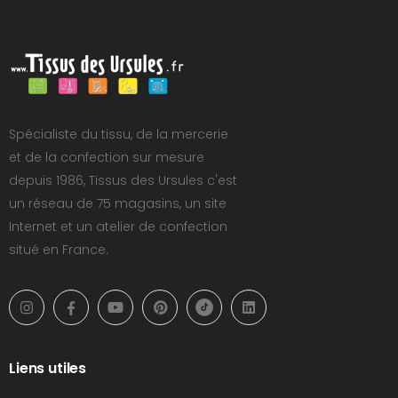
Spécialiste du tissu, de la mercerie
et de la confection sur mesure
depuis 1986, Tissus des Ursules c'est
un réseau de 75 magasins, un site
Internet et un atelier de confection
situé en France.
Liens utiles