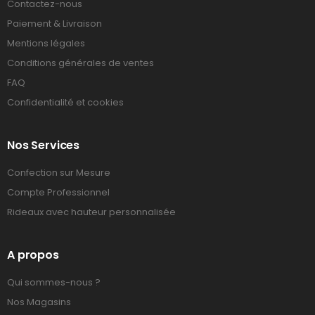
Contactez-nous
Paiement & Livraison
Mentions légales
Conditions générales de ventes
FAQ
Confidentialité et cookies
Nos Services
Confection sur Mesure
Compte Professionnel
Rideaux avec hauteur personnalisée
A propos
Qui sommes-nous ?
Nos Magasins