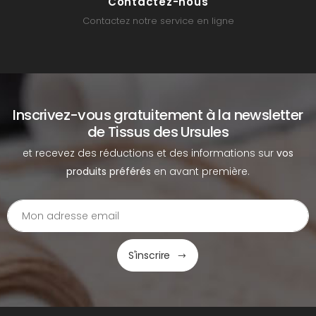
Contactez-nous
Contactez notre service en ligne
Inscrivez-vous gratuitement à la newsletter
de Tissus des Ursules
et recevez des réductions et des informations sur
vos
produits préférés
en avant première.
S'inscrire