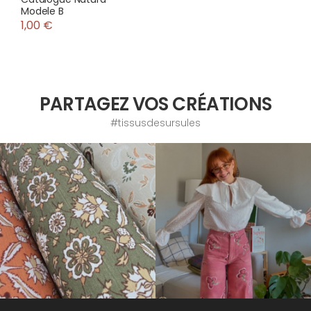
Modele B
1,00 €
PARTAGEZ VOS CRÉATIONS
#tissusdesursules