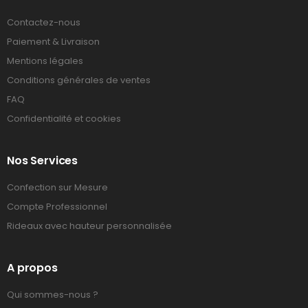
Contactez-nous
Paiement & Livraison
Mentions légales
Conditions générales de ventes
FAQ
Confidentialité et cookies
Nos Services
Confection sur Mesure
Compte Professionnel
Rideaux avec hauteur personnalisée
A propos
Qui sommes-nous ?