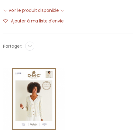
Voir le produit disponible
Ajouter à ma liste d'envie
Partager:
<>