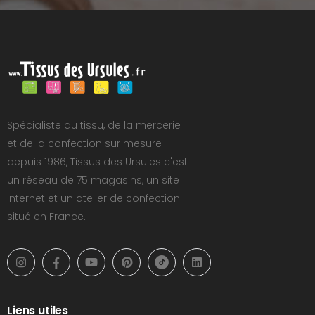
Spécialiste du tissu, de la mercerie
et de la confection sur mesure
depuis 1986, Tissus des Ursules c'est
un réseau de 75 magasins, un site
Internet et un atelier de confection
situé en France.
Liens utiles