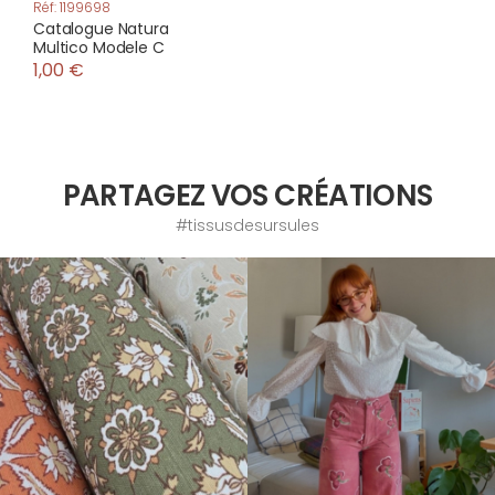
Réf: 1199698
Catalogue Natura
Multico Modele C
1,00 €
PARTAGEZ VOS CRÉATIONS
#tissusdesursules