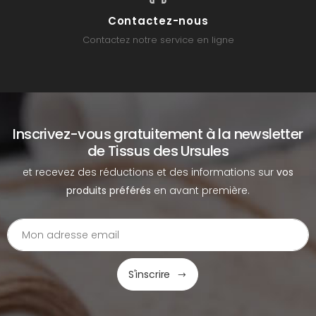
Contactez-nous
Contactez notre service en ligne
Inscrivez-vous gratuitement à la newsletter
de Tissus des Ursules
et recevez des réductions et des informations sur
vos
produits préférés
en avant première.
S'inscrire