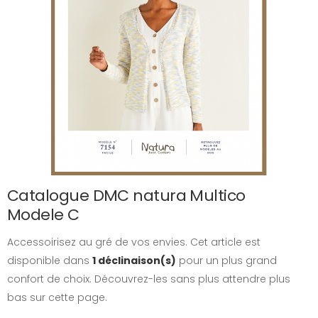
Catalogue DMC natura Multico
Modele C
Accessoirisez au gré de vos envies. Cet article est
disponible dans
1 déclinaison(s)
pour un plus grand
confort de choix. Découvrez-les sans plus attendre plus
bas sur cette page.