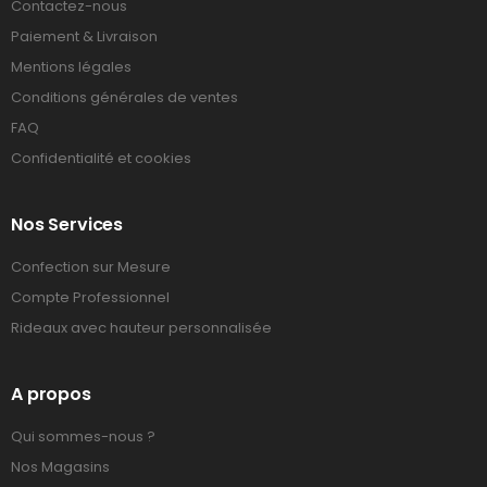
Contactez-nous
Paiement & Livraison
Mentions légales
Conditions générales de ventes
FAQ
Confidentialité et cookies
Nos Services
Confection sur Mesure
Compte Professionnel
Rideaux avec hauteur personnalisée
A propos
Qui sommes-nous ?
Nos Magasins