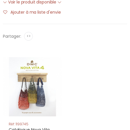
Voir le produit disponible
Ajouter à ma liste d'envie
Partager:
<>
Réf: 1199745
Catalogue Nova Vita