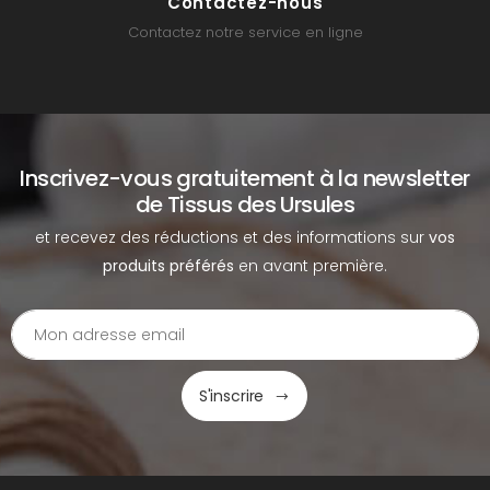
Contactez-nous
Contactez notre service en ligne
Inscrivez-vous gratuitement à la newsletter
de Tissus des Ursules
et recevez des réductions et des informations sur
vos
produits préférés
en avant première.
S'inscrire