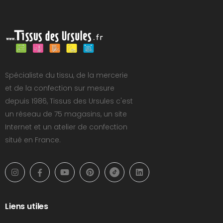
Spécialiste du tissu, de la mercerie
et de la confection sur mesure
depuis 1986, Tissus des Ursules c'est
un réseau de 75 magasins, un site
Internet et un atelier de confection
situé en France.
Liens utiles