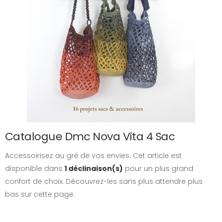
Catalogue Dmc Nova Vita 4 Sac
Accessoirisez au gré de vos envies. Cet article est
disponible dans
1 déclinaison(s)
pour un plus grand
confort de choix. Découvrez-les sans plus attendre plus
bas sur cette page.