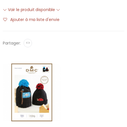
Voir le produit disponible
Ajouter à ma liste d'envie
Partager:
<>