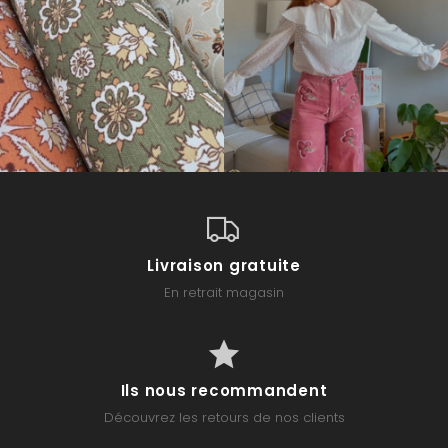
Livraison gratuite
En retrait magasin
Ils nous recommandent
Découvrez les retours de nos clients