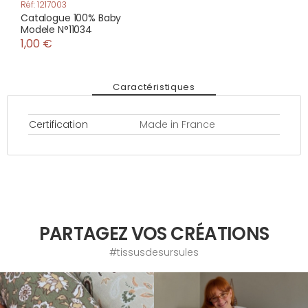
Réf: 1217003
Catalogue 100% Baby
Modele N°11034
1,00 €
Caractéristiques
Certification
Made in France
PARTAGEZ VOS CRÉATIONS
#tissusdesursules