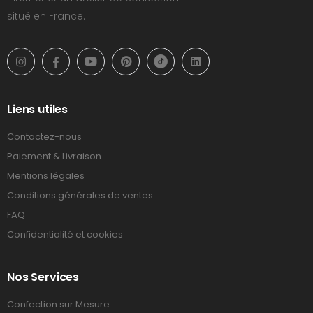
situé en France.
Liens utiles
Contactez-nous
Paiement & Livraison
Mentions légales
Conditions générales de ventes
FAQ
Confidentialité et cookies
Nos Services
Confection sur Mesure