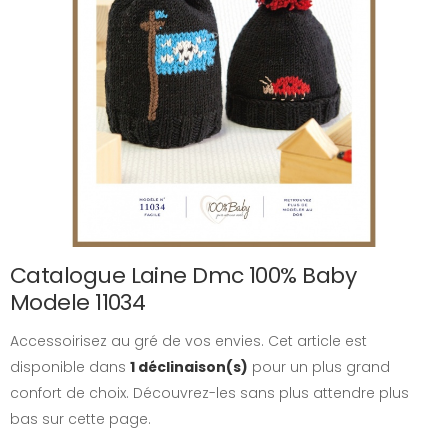
Catalogue Laine Dmc 100% Baby
Modele 11034
Accessoirisez au gré de vos envies. Cet article est
disponible dans
1 déclinaison(s)
pour un plus grand
confort de choix. Découvrez-les sans plus attendre plus
bas sur cette page.