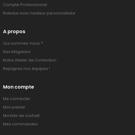
Compte Professionnel
Rideaux avec hauteur personnalisée
A propos
Qui sommes-nous ?
Nos Magasins
Notre Atelier de Confection
Rejoignez nos équipes !
Mon compte
Me connecter
Mon panier
Ma liste de souhait
Mes commandes