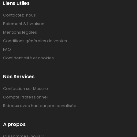
Liens utiles
Contactez-nous
Paiement & Livraison
Mentions légales
Conditions générales de ventes
FAQ
Confidentialité et cookies
Nos Services
Confection sur Mesure
Compte Professionnel
Rideaux avec hauteur personnalisée
A propos
Qui sommes-nous ?