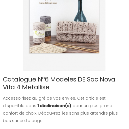
Catalogue N°6 Modeles DE Sac Nova
Vita 4 Metallise
Accessoirisez au gré de vos envies. Cet article est
disponible dans
1 déclinaison(s)
pour un plus grand
confort de choix. Découvrez-les sans plus attendre plus
bas sur cette page.