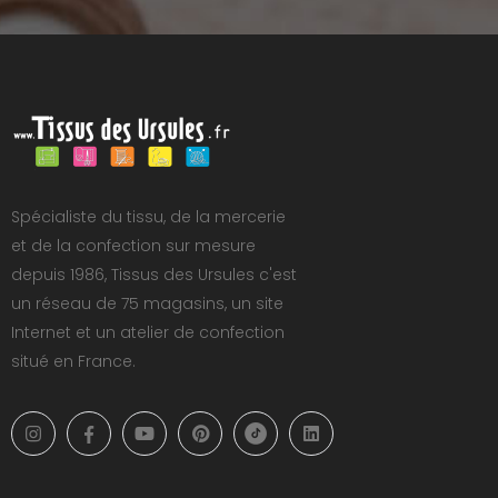
Spécialiste du tissu, de la mercerie
et de la confection sur mesure
depuis 1986, Tissus des Ursules c'est
un réseau de 75 magasins, un site
Internet et un atelier de confection
situé en France.