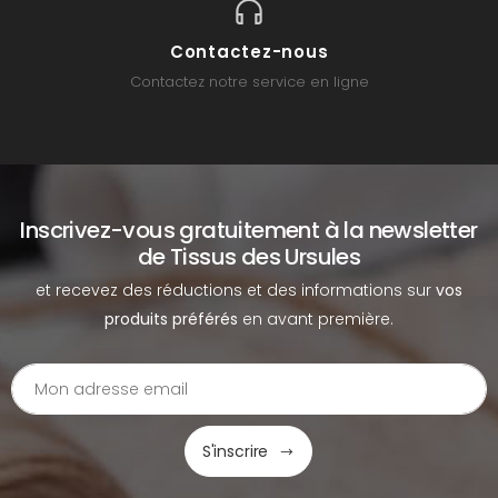
Contactez-nous
Contactez notre service en ligne
Inscrivez-vous gratuitement à la newsletter
de Tissus des Ursules
et recevez des réductions et des informations sur
vos
produits préférés
en avant première.
S'inscrire