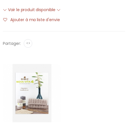
Voir le produit disponible
Ajouter à ma liste d'envie
Partager:
<>