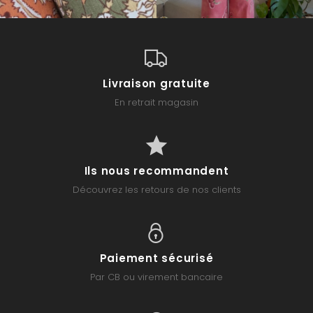
Livraison gratuite
En retrait magasin
Ils nous recommandent
Découvrez les retours de nos clients
Paiement sécurisé
Par CB ou virement bancaire