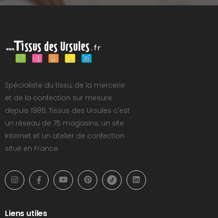
Spécialiste du tissu, de la mercerie
et de la confection sur mesure
depuis 1986, Tissus des Ursules c'est
un réseau de 75 magasins, un site
Internet et un atelier de confection
situé en France.
Liens utiles