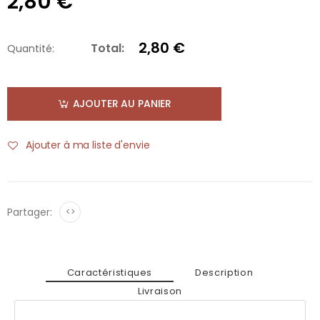
2,80 €
2,80 €
Total:
Quantité:
AJOUTER AU PANIER
Ajouter à ma liste d'envie
Partager:
<>
Caractéristiques
Description
Livraison