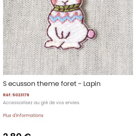
S ecusson theme foret - Lapin
Réf: 5023178
Accessoirisez au gré de vos envies.
Plus d'informations