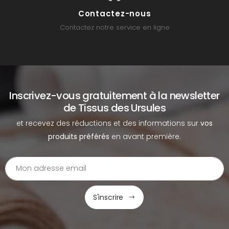
Contactez-nous
Contactez notre service en ligne
Inscrivez-vous gratuitement à la newsletter
de Tissus des Ursules
et recevez des réductions et des informations sur
vos
produits préférés
en avant première.
S'inscrire