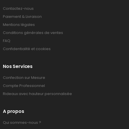
Contactez-nous
Paiement & Livraison
Mentions légales
Conditions générales de ventes
FAQ
Confidentialité et cookies
Nos Services
Confection sur Mesure
Compte Professionnel
Rideaux avec hauteur personnalisée
A propos
Qui sommes-nous ?