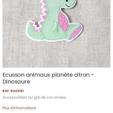
Ecusson animaux planète citron -
Dinosaure
Réf: 5023191
Accessoirisez au gré de vos envies.
Plus d'informations