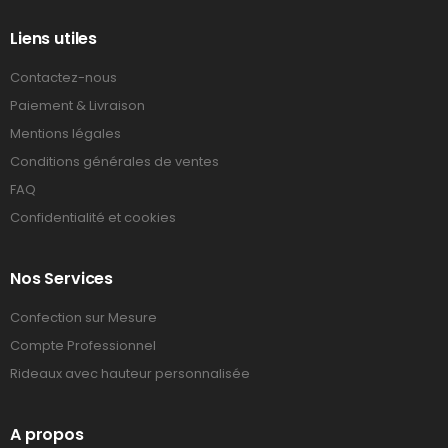
Liens utiles
Contactez-nous
Paiement & Livraison
Mentions légales
Conditions générales de ventes
FAQ
Confidentialité et cookies
Nos Services
Confection sur Mesure
Compte Professionnel
Rideaux avec hauteur personnalisée
A propos