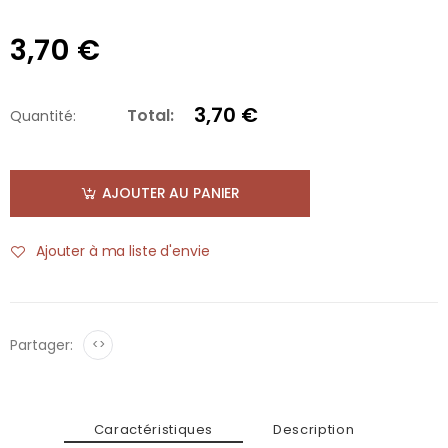
3,70 €
3,70 €
Total:
Quantité:
AJOUTER AU PANIER
Ajouter à ma liste d'envie
Partager:
<>
Caractéristiques
Description