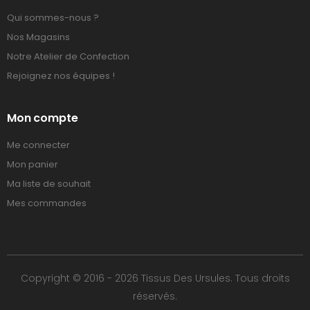
Qui sommes-nous ?
Nos Magasins
Notre Atelier de Confection
Rejoignez nos équipes !
Mon compte
Me connecter
Mon panier
Ma liste de souhait
Mes commandes
Copyright © 2016 - 2026 Tissus Des Ursules. Tous droits
réservés.