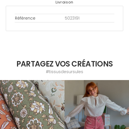
Livraison
Référence
5023191
PARTAGEZ VOS CRÉATIONS
#tissusdesursules