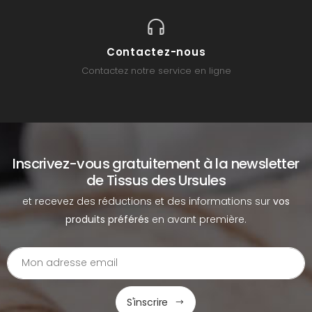
Contactez-nous
Contactez notre service en ligne
Inscrivez-vous gratuitement à la newsletter
de Tissus des Ursules
et recevez des réductions et des informations sur
vos
produits préférés
en avant première.
S'inscrire