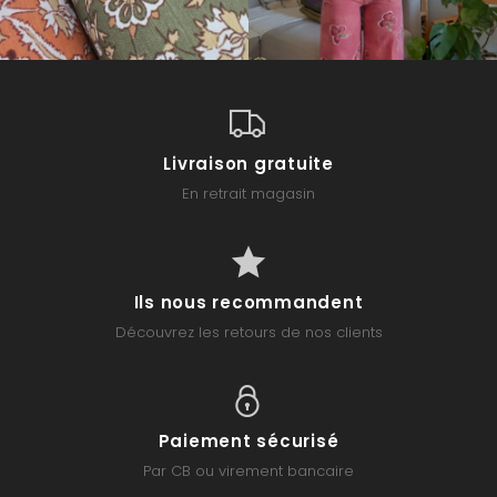
Livraison gratuite
En retrait magasin
Ils nous recommandent
Découvrez les retours de nos clients
Paiement sécurisé
Par CB ou virement bancaire