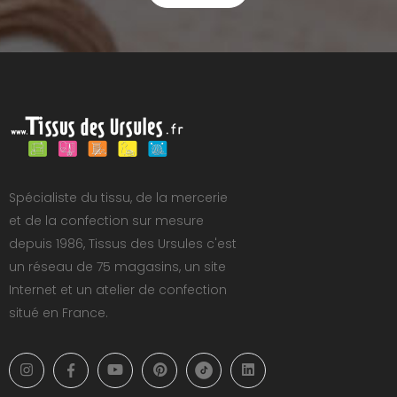
Spécialiste du tissu, de la mercerie
et de la confection sur mesure
depuis 1986, Tissus des Ursules c'est
un réseau de 75 magasins, un site
Internet et un atelier de confection
situé en France.