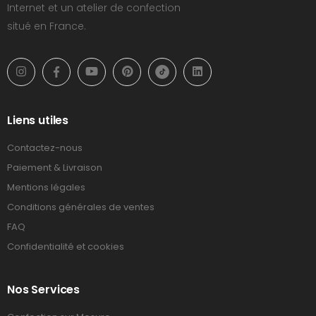
Internet et un atelier de confection
situé en France.
Liens utiles
Contactez-nous
Paiement & Livraison
Mentions légales
Conditions générales de ventes
FAQ
Confidentialité et cookies
Nos Services