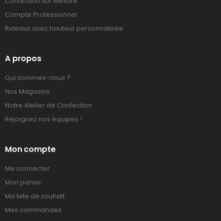
Confection sur Mesure
Compte Professionnel
Rideaux avec hauteur personnalisée
A propos
Qui sommes-nous ?
Nos Magasins
Notre Atelier de Confection
Rejoignez nos équipes !
Mon compte
Me connecter
Mon panier
Ma liste de souhait
Mes commandes