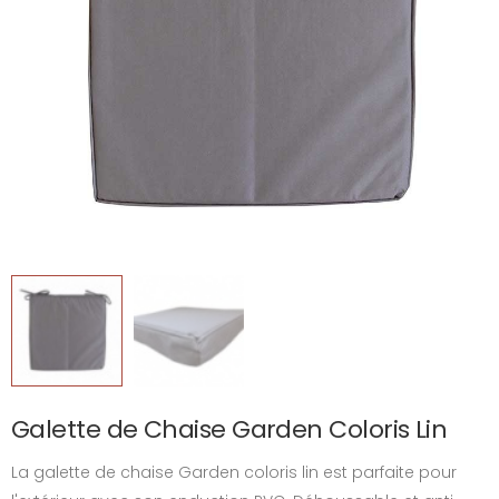
Galette de Chaise Garden Coloris Lin
La galette de chaise Garden coloris lin est parfaite pour