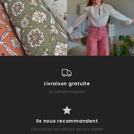
Livraison gratuite
En retrait magasin
Ils nous recommandent
Découvrez les retours de nos clients