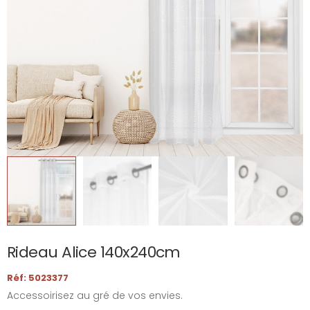
Rideau Alice 140x240cm
Réf: 5023377
Accessoirisez au gré de vos envies.