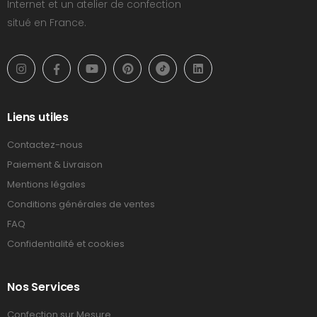
Internet et un atelier de confection
situé en France.
Liens utiles
Contactez-nous
Paiement & Livraison
Mentions légales
Conditions générales de ventes
FAQ
Confidentialité et cookies
Nos Services
Confection sur Mesure