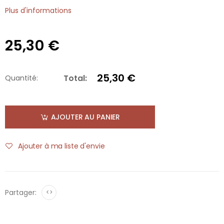
Plus d'informations
25,30 €
25,30 €
Total:
Quantité:
AJOUTER AU PANIER
Ajouter à ma liste d'envie
Partager:
<>