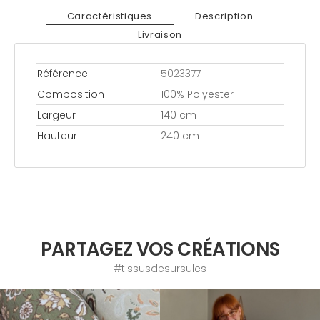
Caractéristiques
Description
Livraison
Référence
5023377
Composition
100% Polyester
Largeur
140 cm
Hauteur
240 cm
PARTAGEZ VOS CRÉATIONS
#tissusdesursules