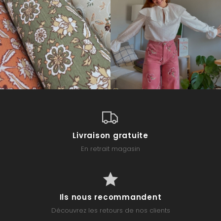
Livraison gratuite
En retrait magasin
Ils nous recommandent
Découvrez les retours de nos clients