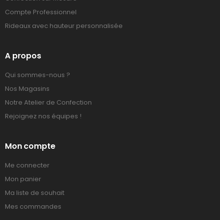
Compte Professionnel
Rideaux avec hauteur personnalisée
A propos
Qui sommes-nous ?
Nos Magasins
Notre Atelier de Confection
Rejoignez nos équipes !
Mon compte
Me connecter
Mon panier
Ma liste de souhait
Mes commandes