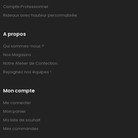
Compte Professionnel
Rideaux avec hauteur personnalisée
A propos
Qui sommes-nous ?
Nos Magasins
Notre Atelier de Confection
Rejoignez nos équipes !
Mon compte
Me connecter
Mon panier
Ma liste de souhait
Mes commandes