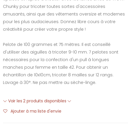
Chunky pour tricoter toutes sortes d'accessoires
amusants, ainsi que des vêtements oversize et modernes
pour les plus audacieuses. Donnez libre cours à votre
créativité pour créer votre propre style !
Pelote de 100 grammes et 75 mètres. Il est conseillé
d'utiliser des aiguilles à tricoter 9-10 mm. 7 pelotes sont
nécessaires pour la confection d'un pull à longues
manches pour femme en taille 42. Pour obtenir un
échantillon de 10x10cm, tricoter 8 mailles sur 12 rangs.
Lavage à 30°. Ne pas mettre au sèche-linge.
Voir les 2 produits disponibles
Ajouter à ma liste d'envie