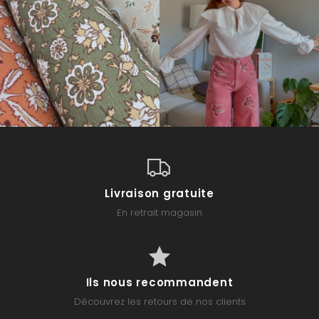
Livraison gratuite
En retrait magasin
Ils nous recommandent
Découvrez les retours de nos clients