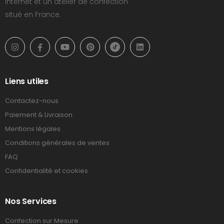
Internet et un atelier de confection
situé en France.
Liens utiles
Contactez-nous
Paiement & Livraison
Mentions légales
Conditions générales de ventes
FAQ
Confidentialité et cookies
Nos Services
Confection sur Mesure