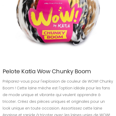
Pelote Katia Wow Chunky Boom
Préparez-vous pour l'explosion de couleur de WOW! Chunky
Boom ! Cette laine mèche est l'option idéale pour les fans
de mode unique et vibrante qui veulent apprendre à
tricoter. Créez des pièces uniques et originales pour un
look unique en toute occasion. Assortissez cette laine
épaisse et rapide à tricoter avec les laines unies de WOW!