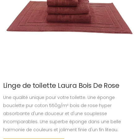
Linge de toilette Laura Bois De Rose
Une qualité unique pour votre toilette. Une éponge
bouclette pur coton 550g/m² bois de rose hyper
absorbante d'une douceur et d'une souplesse
incomparables. Une superbe éponge dans une belle
harmonie de couleurs et joliment finie d'un fin liteau.