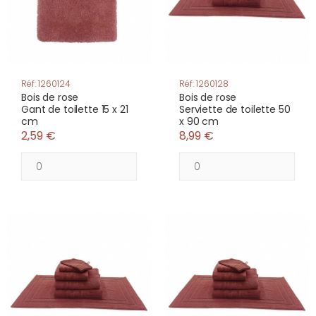
Réf: 1260124
Réf: 1260128
Bois de rose
Bois de rose
Gant de toilette 15 x 21
Serviette de toilette 50
cm
x 90 cm
2,59 €
8,99 €