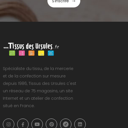
S'inscrire
Spécialiste du tissu, de la mercerie
et de la confection sur mesure
depuis 1986, Tissus des Ursules c'est
un réseau de 75 magasins, un site
Internet et un atelier de confection
situé en France.