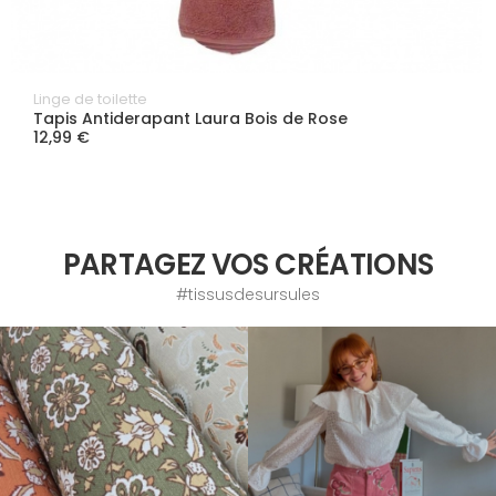
Linge de toilette
Tapis Antiderapant Laura Bois de Rose
12,99 €
PARTAGEZ VOS CRÉATIONS
#tissusdesursules