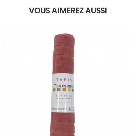
VOUS AIMEREZ AUSSI