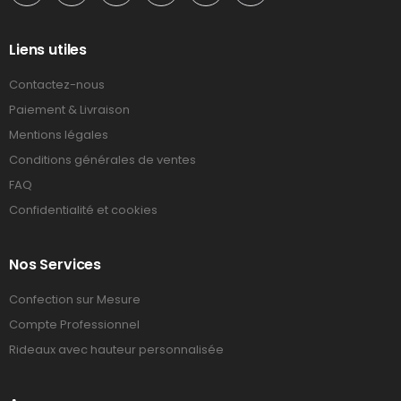
Liens utiles
Contactez-nous
Paiement & Livraison
Mentions légales
Conditions générales de ventes
FAQ
Confidentialité et cookies
Nos Services
Confection sur Mesure
Compte Professionnel
Rideaux avec hauteur personnalisée