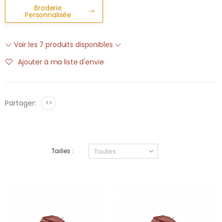
Broderie
Personnalisée
Voir les 7 produits disponibles
Ajouter à ma liste d'envie
Partager:
<>
Tailles :