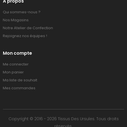
A propos
Qui sommes-nous ?
Nos Magasins
Notre Atelier de Confection
Rejoignez nos équipes !
Mon compte
Me connecter
Mon panier
Ma liste de souhait
Mes commandes
Copyright © 2016 - 2026 Tissus Des Ursules. Tous droits
réservés.