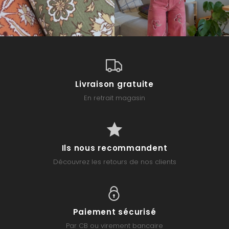
Livraison gratuite
En retrait magasin
Ils nous recommandent
Découvrez les retours de nos clients
Paiement sécurisé
Par CB ou virement bancaire