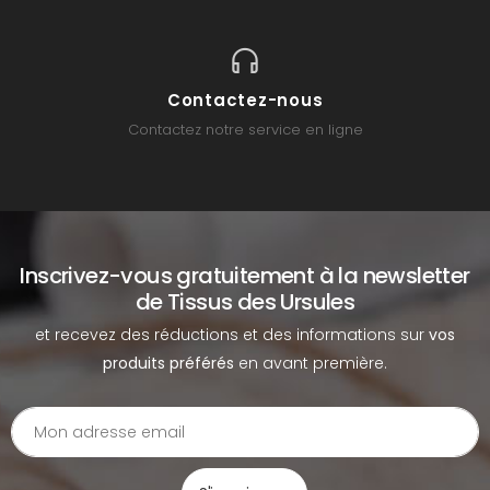
Contactez-nous
Contactez notre service en ligne
Inscrivez-vous gratuitement à la newsletter
de Tissus des Ursules
et recevez des réductions et des informations sur
vos
produits préférés
en avant première.