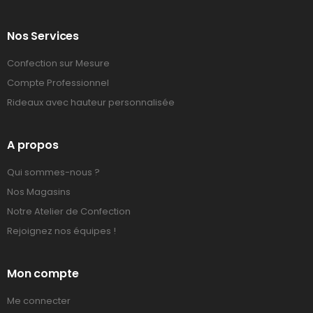
Nos Services
Confection sur Mesure
Compte Professionnel
Rideaux avec hauteur personnalisée
A propos
Qui sommes-nous ?
Nos Magasins
Notre Atelier de Confection
Rejoignez nos équipes !
Mon compte
Me connecter