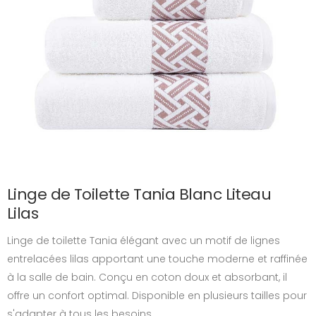
Linge de Toilette Tania Blanc Liteau
Lilas
Linge de toilette Tania élégant avec un motif de lignes
entrelacées lilas apportant une touche moderne et raffinée
à la salle de bain. Conçu en coton doux et absorbant, il
offre un confort optimal. Disponible en plusieurs tailles pour
s'adapter à tous les besoins.