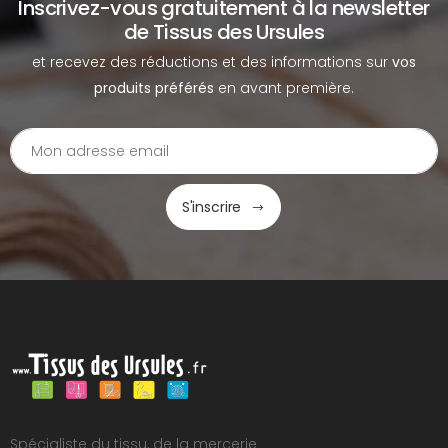
Inscrivez-vous gratuitement à la newsletter
de Tissus des Ursules
et recevez des réductions et des informations sur
vos
produits préférés
en avant première.
S'inscrire
Spécialiste du tissu, de la mercerie