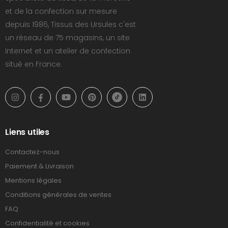
et de la confection sur mesure
depuis 1986, Tissus des Ursules c'est
un réseau de 75 magasins, un site
Internet et un atelier de confection
situé en France.
Liens utiles
Contactez-nous
Paiement & Livraison
Mentions légales
Conditions générales de ventes
FAQ
Confidentialité et cookies