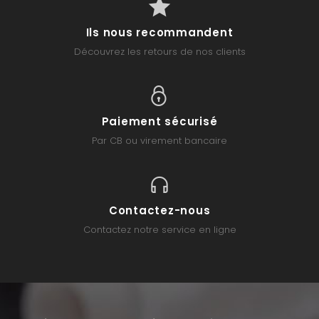
Ils nous recommandent
Découvrez les retours de nos clients
Paiement sécurisé
Par CB ou virement bancaire
Contactez-nous
Contactez notre service en ligne