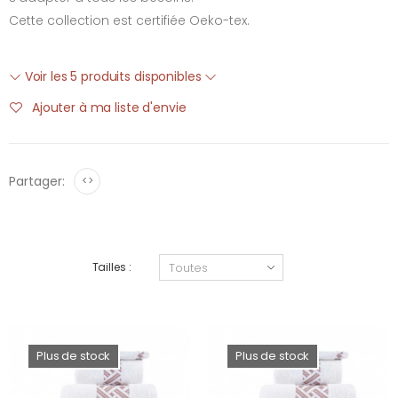
Cette collection est certifiée Oeko-tex.
Voir les 5 produits disponibles
Ajouter à ma liste d'envie
Partager:
<>
Tailles :
Plus de stock
Plus de stock