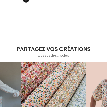
PARTAGEZ VOS CRÉATIONS
#tissusdesursules