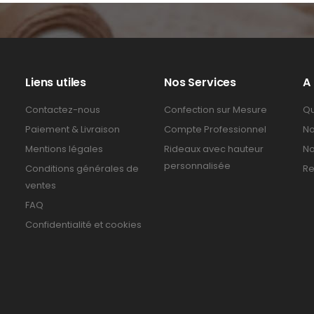
Liens utiles
Nos Services
A
Contactez-nous
Confection sur Mesure
Qu
Paiement & Livraison
Compte Professionnel
No
Mentions légales
Rideaux avec hauteur
No
personnalisée
Conditions générales de
Re
ventes
FAQ
Confidentialité et cookies