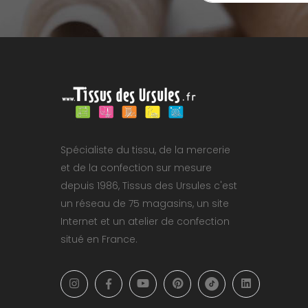
Spécialiste du tissu, de la mercerie
et de la confection sur mesure
depuis 1986, Tissus des Ursules c'est
un réseau de 75 magasins, un site
Internet et un atelier de confection
situé en France.