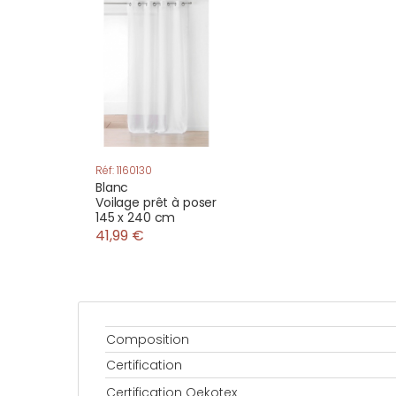
Réf: 1160130
Blanc
Voilage prêt à poser
145 x 240 cm
41,99 €
Composition
Certification
Certification Oekotex