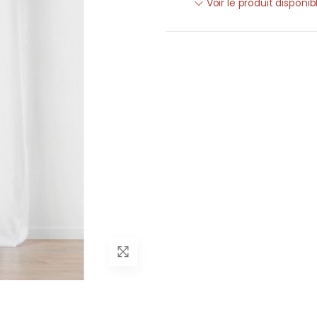
Voir le produit disponi