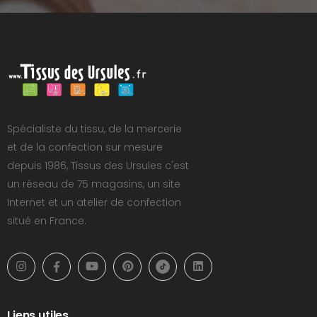
Spécialiste du tissu, de la mercerie
et de la confection sur mesure
depuis 1986, Tissus des Ursules c'est
un réseau de 75 magasins, un site
Internet et un atelier de confection
situé en France.
Liens utiles