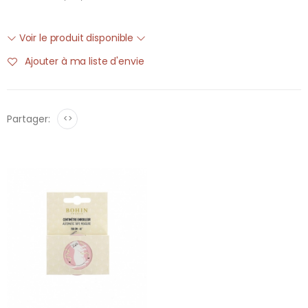
Voir le produit disponible
Ajouter à ma liste d'envie
Partager:
<>