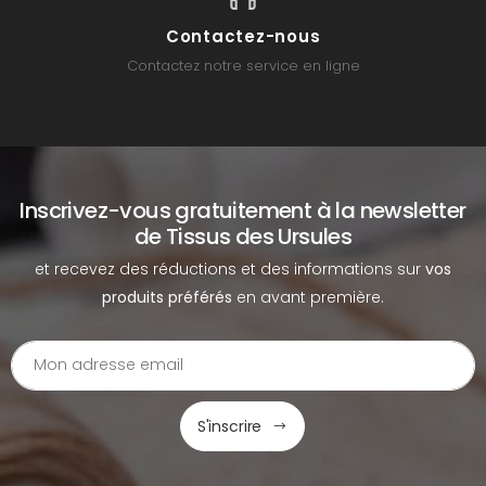
Contactez-nous
Contactez notre service en ligne
Inscrivez-vous gratuitement à la newsletter
de Tissus des Ursules
et recevez des réductions et des informations sur
vos
produits préférés
en avant première.
S'inscrire