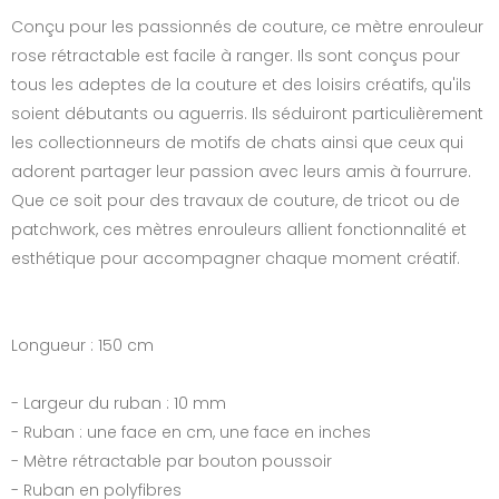
Conçu pour les passionnés de couture, ce mètre enrouleur
rose rétractable est facile à ranger. Ils sont conçus pour
tous les adeptes de la couture et des loisirs créatifs, qu'ils
soient débutants ou aguerris. Ils séduiront particulièrement
les collectionneurs de motifs de chats ainsi que ceux qui
adorent partager leur passion avec leurs amis à fourrure.
Que ce soit pour des travaux de couture, de tricot ou de
patchwork, ces mètres enrouleurs allient fonctionnalité et
esthétique pour accompagner chaque moment créatif.
Longueur : 150 cm
- Largeur du ruban : 10 mm
- Ruban : une face en cm, une face en inches
- Mètre rétractable par bouton poussoir
- Ruban en polyfibres