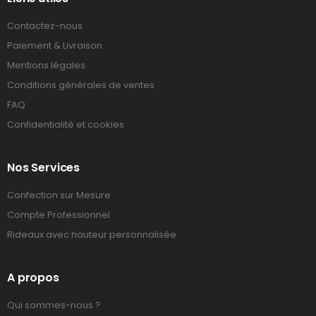
Contactez-nous
Paiement & Livraison
Mentions légales
Conditions générales de ventes
FAQ
Confidentialité et cookies
Nos Services
Confection sur Mesure
Compte Professionnel
Rideaux avec hauteur personnalisée
A propos
Qui sommes-nous ?