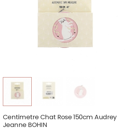
Centimetre Chat Rose 150cm Audrey
Jeanne BOHIN