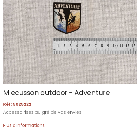
M ecusson outdoor - Adventure
Réf: 5025222
Accessoirisez au gré de vos envies.
Plus d'informations