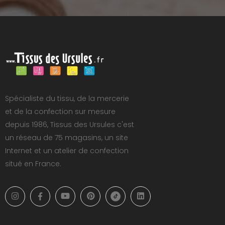
Spécialiste du tissu, de la mercerie
et de la confection sur mesure
depuis 1986, Tissus des Ursules c'est
un réseau de 75 magasins, un site
Internet et un atelier de confection
situé en France.