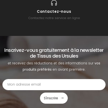
Contactez-nous
Contactez notre service en ligne
Inscrivez-vous gratuitement à la newsletter
de Tissus des Ursules
et recevez des réductions et des informations sur
vos
produits préférés
en avant première.
S'inscrire