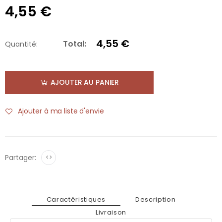
4,55 €
4,55 €
Total:
Quantité:
AJOUTER AU PANIER
Ajouter à ma liste d'envie
Partager:
<>
Caractéristiques
Description
Livraison