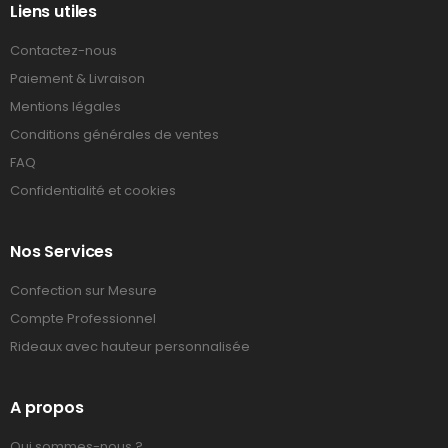
Liens utiles
Contactez-nous
Paiement & Livraison
Mentions légales
Conditions générales de ventes
FAQ
Confidentialité et cookies
Nos Services
Confection sur Mesure
Compte Professionnel
Rideaux avec hauteur personnalisée
A propos
Qui sommes-nous ?