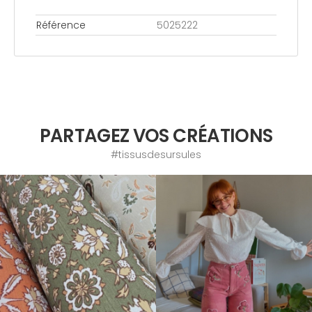
Référence
5025222
PARTAGEZ VOS CRÉATIONS
#tissusdesursules