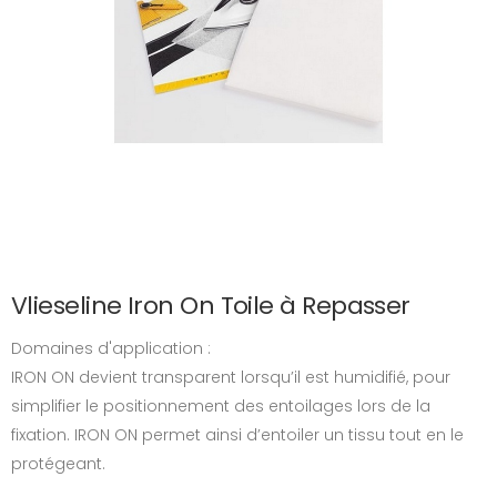
Vlieseline Iron On Toile à Repasser
Domaines d'application :
IRON ON devient transparent lorsqu’il est humidifié, pour
simplifier le positionnement des entoilages lors de la
fixation. IRON ON permet ainsi d’entoiler un tissu tout en le
protégeant.