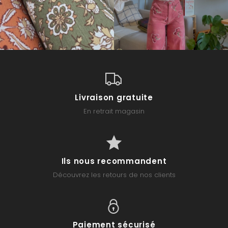
Livraison gratuite
En retrait magasin
Ils nous recommandent
Découvrez les retours de nos clients
Paiement sécurisé