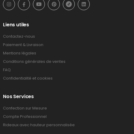
Liens utiles
Contactez-nous
Paiement & Livraison
Mentions légales
Conditions générales de ventes
FAQ
Confidentialité et cookies
Nos Services
Confection sur Mesure
Compte Professionnel
Rideaux avec hauteur personnalisée