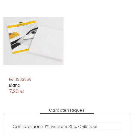
Réf: 1262959
Blanc
7,20 €
Caractéristiques
Composition
70% Viscose 30% Cellulose