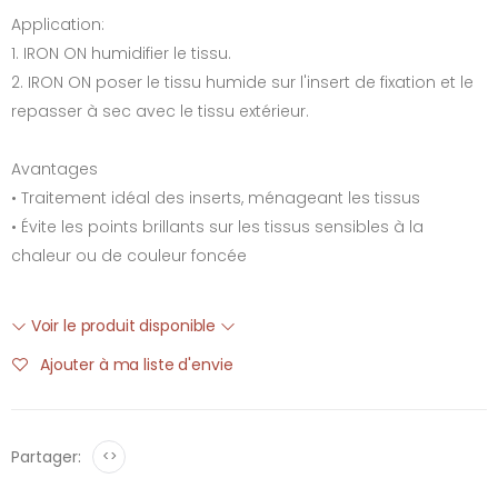
Application:
1. IRON ON humidifier le tissu.
2. IRON ON poser le tissu humide sur l'insert de fixation et le
repasser à sec avec le tissu extérieur.
Avantages
• Traitement idéal des inserts, ménageant les tissus
• Évite les points brillants sur les tissus sensibles à la
chaleur ou de couleur foncée
Voir le produit disponible
Ajouter à ma liste d'envie
Partager:
<>