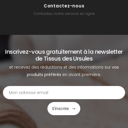
Contactez-nous
Contactez notre service en ligne
Inscrivez-vous gratuitement à la newsletter
de Tissus des Ursules
et recevez des réductions et des informations sur
vos
produits préférés
en avant première.
S'inscrire