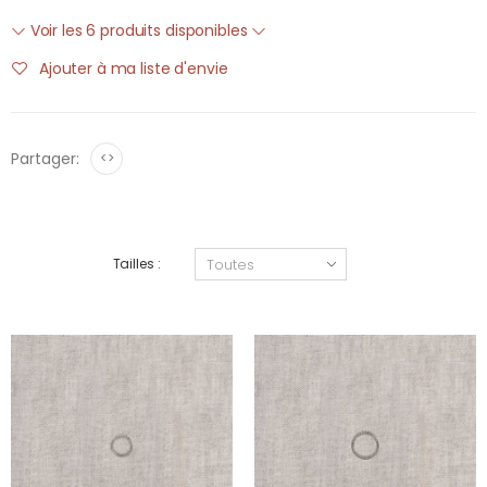
Voir les 6 produits disponibles
Ajouter à ma liste d'envie
Partager:
<>
Tailles :