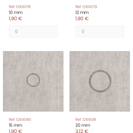
Réf: 1269078
Réf: 1269079
10 mm
12 mm
1,90 €
1,90 €
Réf: 1269080
Réf: 1269081
15 mm
20 mm
1,90 €
3,12 €