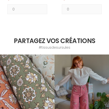
PARTAGEZ VOS CRÉATIONS
#tissusdesursules