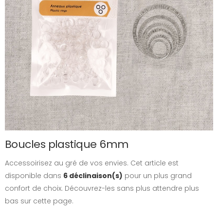
Boucles plastique 6mm
Accessoirisez au gré de vos envies. Cet article est
disponible dans
6 déclinaison(s)
pour un plus grand
confort de choix. Découvrez-les sans plus attendre plus
bas sur cette page.