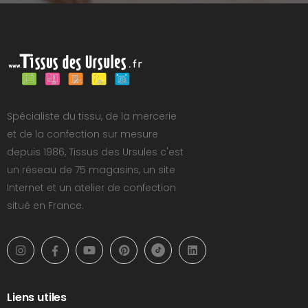
Spécialiste du tissu, de la mercerie
et de la confection sur mesure
depuis 1986, Tissus des Ursules c'est
un réseau de 75 magasins, un site
Internet et un atelier de confection
situé en France.
Liens utiles