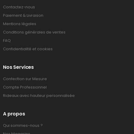
Contactez-nous
Paiement & Livraison
Mentions légales
Conditions générales de ventes
FAQ
Confidentialité et cookies
Nos Services
Confection sur Mesure
Compte Professionnel
Rideaux avec hauteur personnalisée
A propos
Qui sommes-nous ?
Nos Magasins