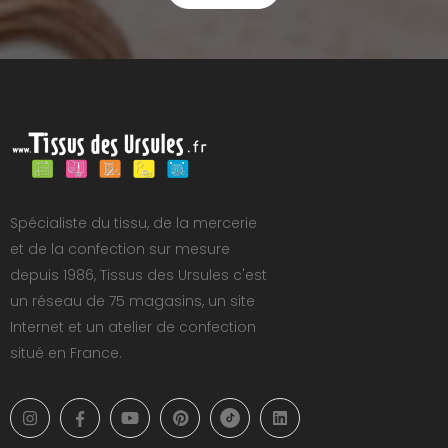
Spécialiste du tissu, de la mercerie
et de la confection sur mesure
depuis 1986, Tissus des Ursules c'est
un réseau de 75 magasins, un site
Internet et un atelier de confection
situé en France.