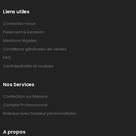
Liens utiles
Contactez-nous
Paiement & Livraison
Mentions légales
Conditions générales de ventes
FAQ
Confidentialité et cookies
Nos Services
Confection sur Mesure
Compte Professionnel
Rideaux avec hauteur personnalisée
A propos