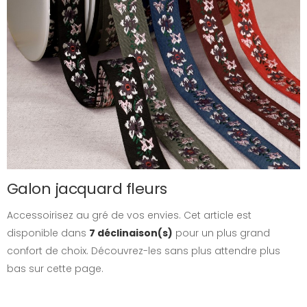
Galon jacquard fleurs
Accessoirisez au gré de vos envies. Cet article est
disponible dans
7 déclinaison(s)
pour un plus grand
confort de choix. Découvrez-les sans plus attendre plus
bas sur cette page.