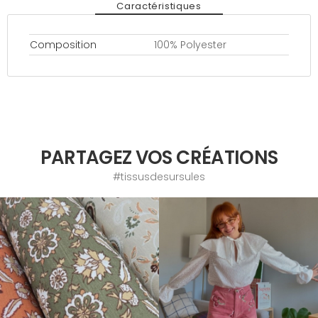
Caractéristiques
Composition
100% Polyester
PARTAGEZ VOS CRÉATIONS
#tissusdesursules