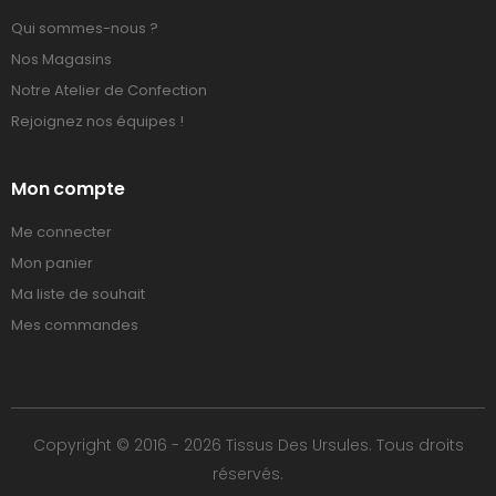
Qui sommes-nous ?
Nos Magasins
Notre Atelier de Confection
Rejoignez nos équipes !
Mon compte
Me connecter
Mon panier
Ma liste de souhait
Mes commandes
Copyright © 2016 - 2026 Tissus Des Ursules. Tous droits
réservés.