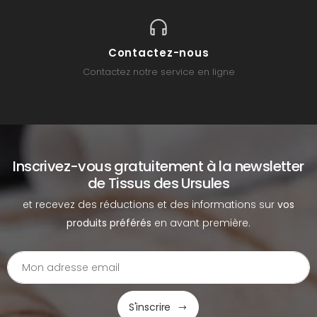
Contactez-nous
Contactez notre service en ligne
Inscrivez-vous gratuitement à la newsletter
de Tissus des Ursules
et recevez des réductions et des informations sur
vos
produits préférés
en avant première.
S'inscrire