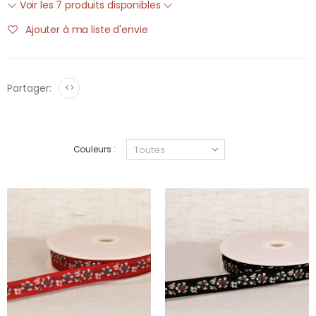
Voir les 7 produits disponibles
Ajouter à ma liste d'envie
Partager:
<>
Couleurs :