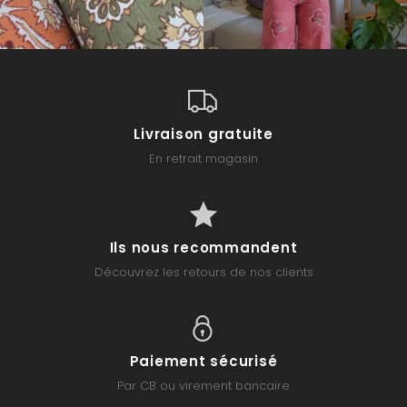
Livraison gratuite
En retrait magasin
Ils nous recommandent
Découvrez les retours de nos clients
Paiement sécurisé
Par CB ou virement bancaire