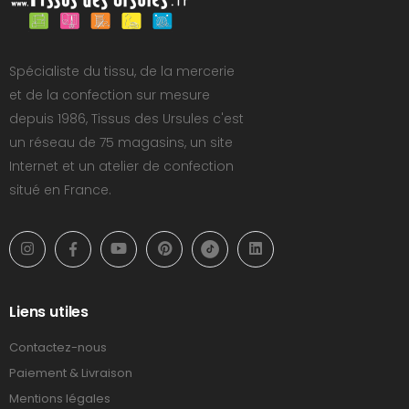
Spécialiste du tissu, de la mercerie
et de la confection sur mesure
depuis 1986, Tissus des Ursules c'est
un réseau de 75 magasins, un site
Internet et un atelier de confection
situé en France.
Liens utiles
Contactez-nous
Paiement & Livraison
Mentions légales