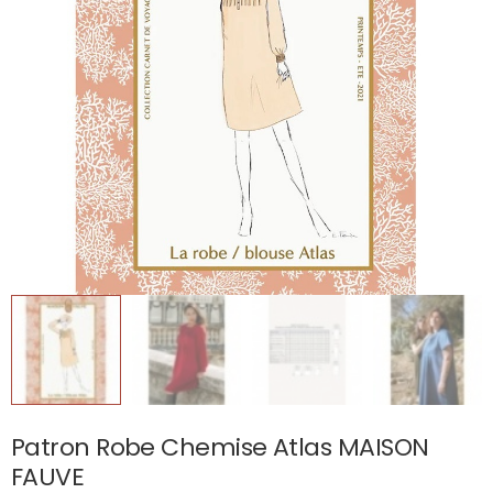
Patron Robe Chemise Atlas MAISON
FAUVE