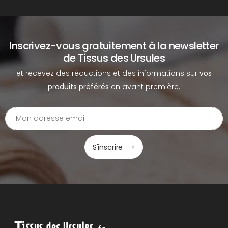
Inscrivez-vous gratuitement à la newsletter
de Tissus des Ursules
et recevez des réductions et des informations sur
vos
produits préférés
en avant première.
S'inscrire