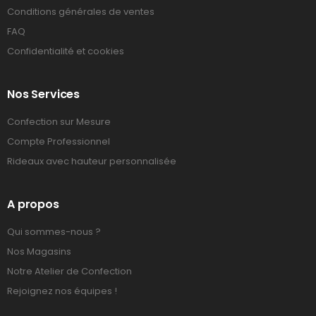
Conditions générales de ventes
FAQ
Confidentialité et cookies
Nos Services
Confection sur Mesure
Compte Professionnel
Rideaux avec hauteur personnalisée
A propos
Qui sommes-nous ?
Nos Magasins
Notre Atelier de Confection
Rejoignez nos équipes !