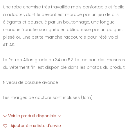
Une robe chemise très travaillée mais confortable et facile
à adopter, dont le devant est marqué par un jeu de plis
élégants et bousculé par un boutonnage, une longue
manche froncée soulignée en délicatesse par un poignet
plissé ou une petite manche raccourcie pour l’été, voici
ATLAS.
Le Patron Atlas grade du 34 au 52. Le tableau des mesures
du vêtement fini est disponible dans les photos du produit.
Niveau de couture avancé
Les marges de couture sont incluses (1cm)
Voir le produit disponible
Ajouter à ma liste d'envie