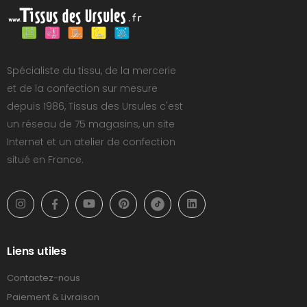
Spécialiste du tissu, de la mercerie
et de la confection sur mesure
depuis 1986, Tissus des Ursules c'est
un réseau de 75 magasins, un site
Internet et un atelier de confection
situé en France.
Liens utiles
Contactez-nous
Paiement & Livraison