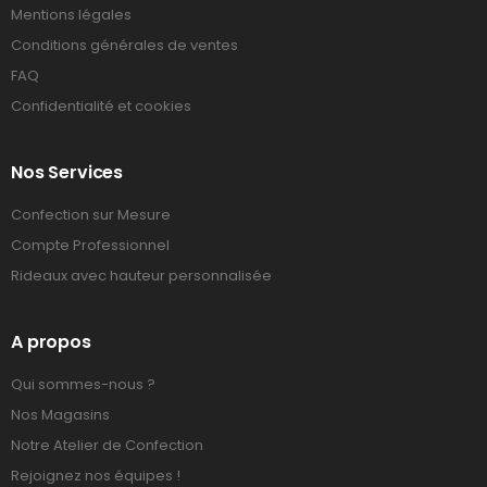
Mentions légales
Conditions générales de ventes
FAQ
Confidentialité et cookies
Nos Services
Confection sur Mesure
Compte Professionnel
Rideaux avec hauteur personnalisée
A propos
Qui sommes-nous ?
Nos Magasins
Notre Atelier de Confection
Rejoignez nos équipes !