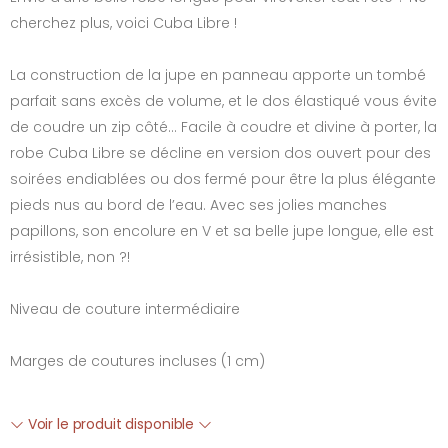
cherchez plus, voici Cuba Libre !
La construction de la jupe en panneau apporte un tombé
parfait sans excès de volume, et le dos élastiqué vous évite
de coudre un zip côté… Facile à coudre et divine à porter, la
robe Cuba Libre se décline en version dos ouvert pour des
soirées endiablées ou dos fermé pour être la plus élégante
pieds nus au bord de l’eau. Avec ses jolies manches
papillons, son encolure en V et sa belle jupe longue, elle est
irrésistible, non ?!
Niveau de couture intermédiaire
Marges de coutures incluses (1 cm)
Voir le produit disponible