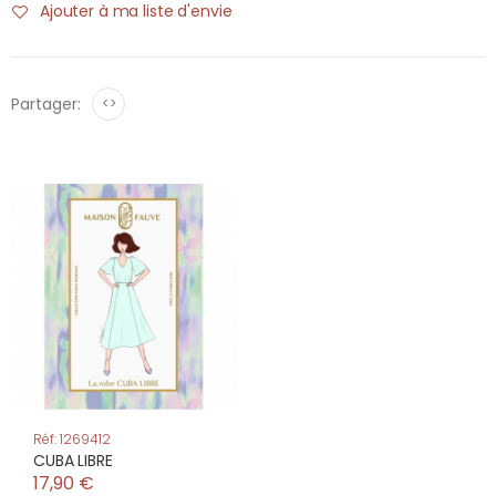
Ajouter à ma liste d'envie
Partager:
<>
Réf: 1269412
CUBA LIBRE
17,90 €