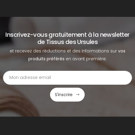
Inscrivez-vous gratuitement à la newsletter
de Tissus des Ursules
et recevez des réductions et des informations sur
vos
produits préférés
en avant première.
S'inscrire