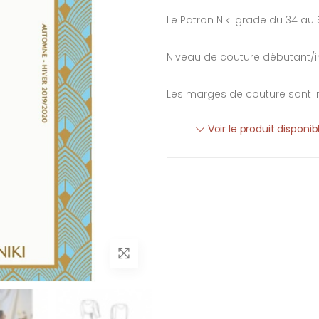
Le Patron Niki grade du 34 au 
Niveau de couture débutant/i
Les marges de couture sont i
Voir le produit disponi