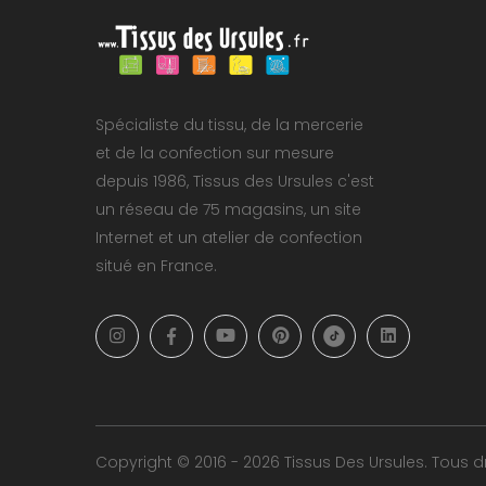
Spécialiste du tissu, de la mercerie
et de la confection sur mesure
depuis 1986, Tissus des Ursules c'est
un réseau de 75 magasins, un site
Internet et un atelier de confection
situé en France.
Copyright © 2016 - 2026 Tissus Des Ursules. Tous dr