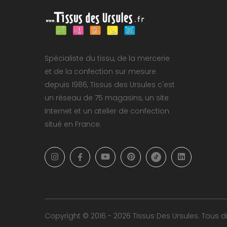
Spécialiste du tissu, de la mercerie
et de la confection sur mesure
depuis 1986, Tissus des Ursules c'est
un réseau de 75 magasins, un site
Internet et un atelier de confection
situé en France.
Copyright © 2016 - 2026 Tissus Des Ursules. Tous dr