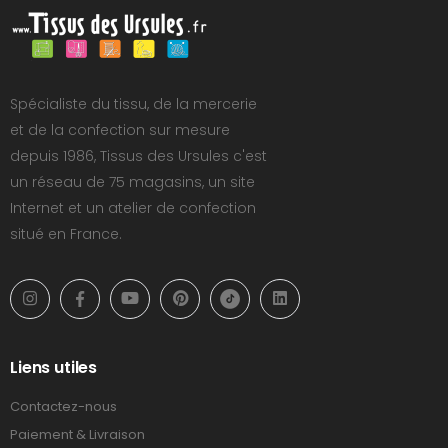
Spécialiste du tissu, de la mercerie
et de la confection sur mesure
depuis 1986, Tissus des Ursules c'est
un réseau de 75 magasins, un site
Internet et un atelier de confection
situé en France.
Liens utiles
Contactez-nous
Paiement & Livraison