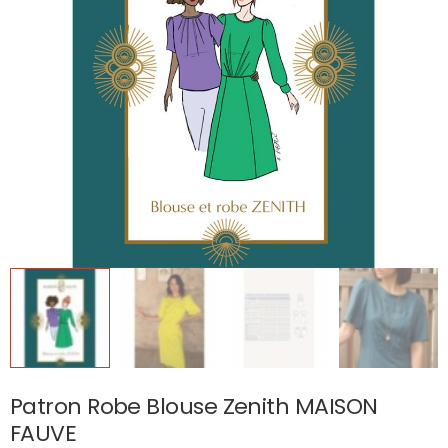
Patron Robe Blouse Zenith MAISON
FAUVE