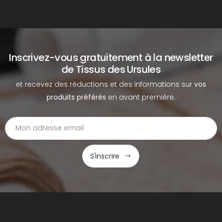
Inscrivez-vous gratuitement à la newsletter
de Tissus des Ursules
et recevez des réductions et des informations sur
vos
produits préférés
en avant première.
S'inscrire