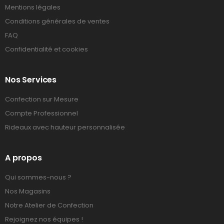
Mentions légales
Conditions générales de ventes
FAQ
Confidentialité et cookies
Nos Services
Confection sur Mesure
Compte Professionnel
Rideaux avec hauteur personnalisée
A propos
Qui sommes-nous ?
Nos Magasins
Notre Atelier de Confection
Rejoignez nos équipes !