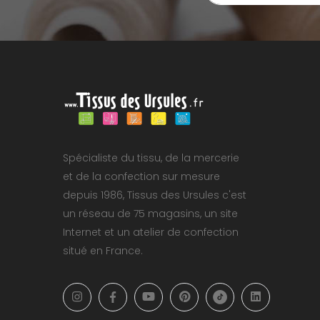
Spécialiste du tissu, de la mercerie
et de la confection sur mesure
depuis 1986, Tissus des Ursules c'est
un réseau de 75 magasins, un site
Internet et un atelier de confection
situé en France.