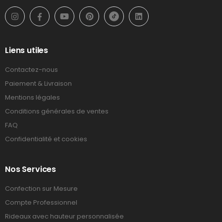
Liens utiles
Contactez-nous
Paiement & Livraison
Mentions légales
Conditions générales de ventes
FAQ
Confidentialité et cookies
Nos Services
Confection sur Mesure
Compte Professionnel
Rideaux avec hauteur personnalisée