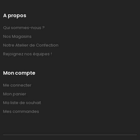
A propos
Qui sommes-nous ?
Nos Magasins
Notre Atelier de Confection
Rejoignez nos équipes !
Mon compte
Me connecter
Mon panier
Ma liste de souhait
Mes commandes