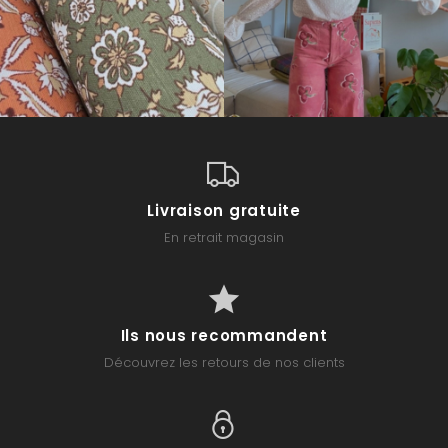
Livraison gratuite
En retrait magasin
Ils nous recommandent
Découvrez les retours de nos clients