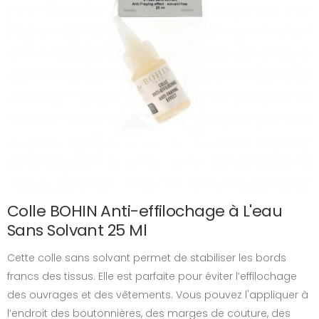
Colle BOHIN Anti-effilochage à L'eau
Sans Solvant 25 Ml
Cette colle sans solvant permet de stabiliser les bords
francs des tissus. Elle est parfaite pour éviter l’effilochage
des ouvrages et des vêtements. Vous pouvez l'appliquer à
l’endroit des boutonnières, des marges de couture, des