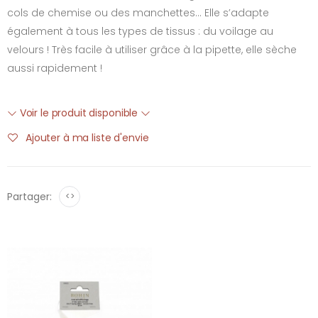
cols de chemise ou des manchettes… Elle s’adapte
également à tous les types de tissus : du voilage au
velours ! Très facile à utiliser grâce à la pipette, elle sèche
aussi rapidement !
Voir le produit disponible
Ajouter à ma liste d'envie
Partager:
<>