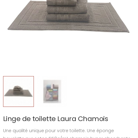
Linge de toilette Laura Chamois
Une qualité unique pour votre toilette. Une éponge