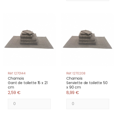
Réf: 1270144
Réf: 1270208
Chamois
Chamois
Gant de toilette 15 x 21
Serviette de toilette 50
cm
x 90 cm
2,59 €
8,99 €