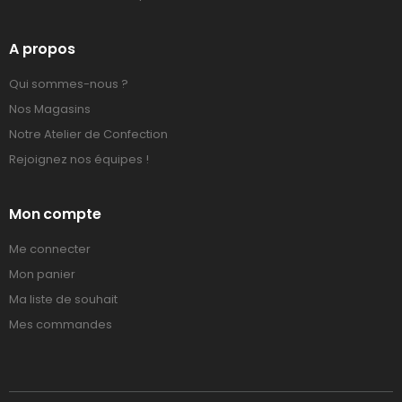
A propos
Qui sommes-nous ?
Nos Magasins
Notre Atelier de Confection
Rejoignez nos équipes !
Mon compte
Me connecter
Mon panier
Ma liste de souhait
Mes commandes