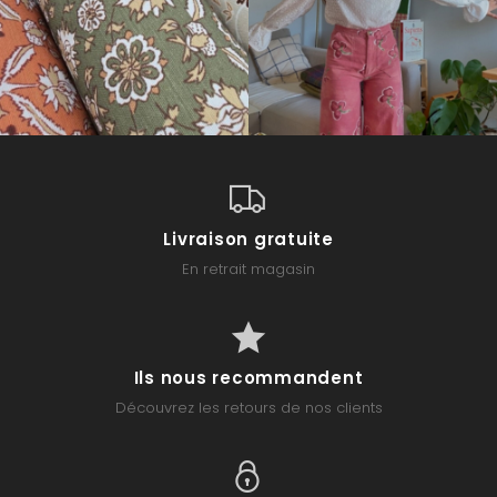
Livraison gratuite
En retrait magasin
Ils nous recommandent
Découvrez les retours de nos clients