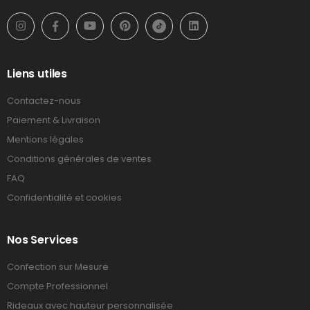
Liens utiles
Contactez-nous
Paiement & Livraison
Mentions légales
Conditions générales de ventes
FAQ
Confidentialité et cookies
Nos Services
Confection sur Mesure
Compte Professionnel
Rideaux avec hauteur personnalisée