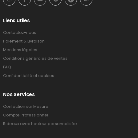
Liens utiles
Contactez-nous
Paiement & Livraison
Mentions légales
Conditions générales de ventes
FAQ
Confidentialité et cookies
Nos Services
Confection sur Mesure
Compte Professionnel
Rideaux avec hauteur personnalisée