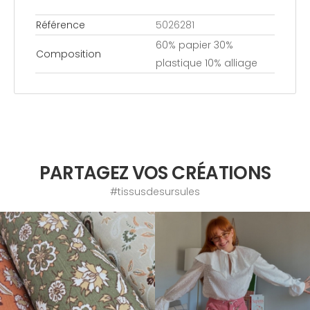
Référence
5026281
60% papier 30%
Composition
plastique 10% alliage
PARTAGEZ VOS CRÉATIONS
#tissusdesursules