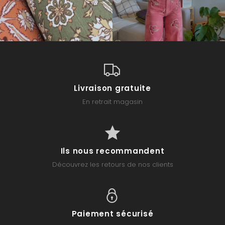
Livraison gratuite
En retrait magasin
Ils nous recommandent
Découvrez les retours de nos clients
Paiement sécurisé