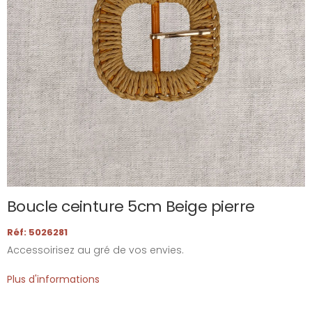
Boucle ceinture 5cm Beige pierre
Réf: 5026281
Accessoirisez au gré de vos envies.
Plus d'informations