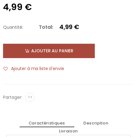
4,99 €
4,99 €
Total:
Quantité:
AJOUTER AU PANIER
Ajouter à ma liste d'envie
Partager:
<>
Caractéristiques
Description
Livraison