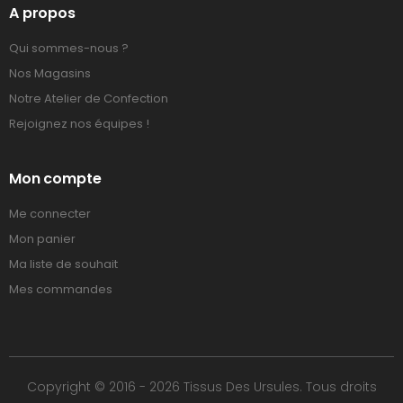
A propos
Qui sommes-nous ?
Nos Magasins
Notre Atelier de Confection
Rejoignez nos équipes !
Mon compte
Me connecter
Mon panier
Ma liste de souhait
Mes commandes
Copyright © 2016 - 2026 Tissus Des Ursules. Tous droits