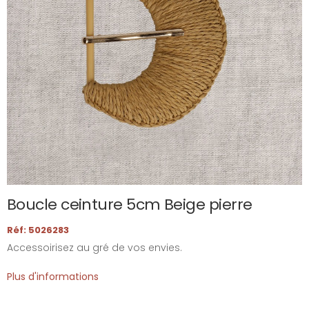
Boucle ceinture 5cm Beige pierre
Réf: 5026283
Accessoirisez au gré de vos envies.
Plus d'informations