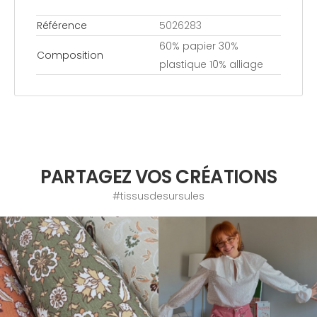
Référence
5026283
60% papier 30%
Composition
plastique 10% alliage
PARTAGEZ VOS CRÉATIONS
#tissusdesursules