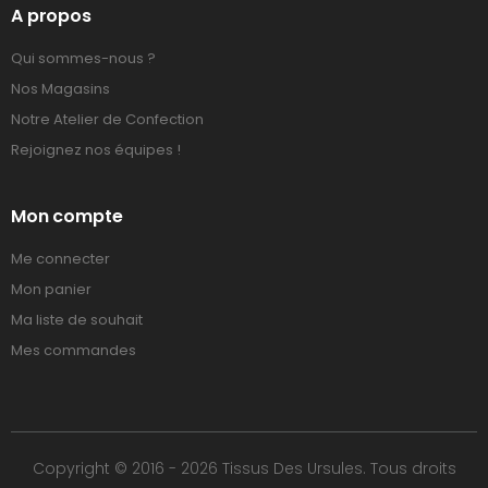
A propos
Qui sommes-nous ?
Nos Magasins
Notre Atelier de Confection
Rejoignez nos équipes !
Mon compte
Me connecter
Mon panier
Ma liste de souhait
Mes commandes
Copyright © 2016 - 2026 Tissus Des Ursules. Tous droits