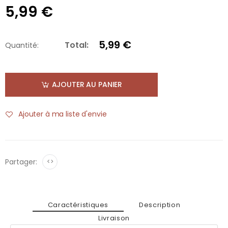
5,99 €
5,99 €
Total:
Quantité:
AJOUTER AU PANIER
Ajouter à ma liste d'envie
Partager:
<>
Caractéristiques
Description
Livraison