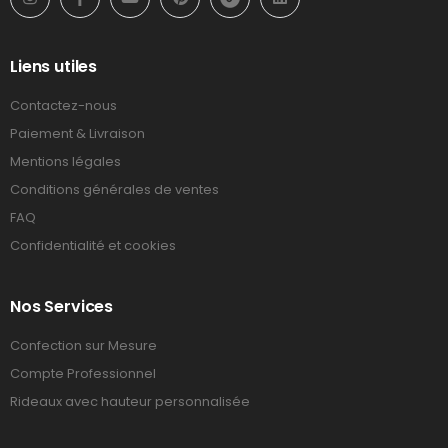
Liens utiles
Contactez-nous
Paiement & Livraison
Mentions légales
Conditions générales de ventes
FAQ
Confidentialité et cookies
Nos Services
Confection sur Mesure
Compte Professionnel
Rideaux avec hauteur personnalisée