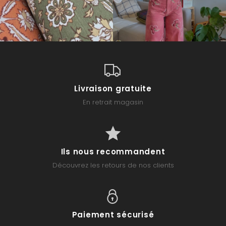
Livraison gratuite
En retrait magasin
Ils nous recommandent
Découvrez les retours de nos clients
Paiement sécurisé