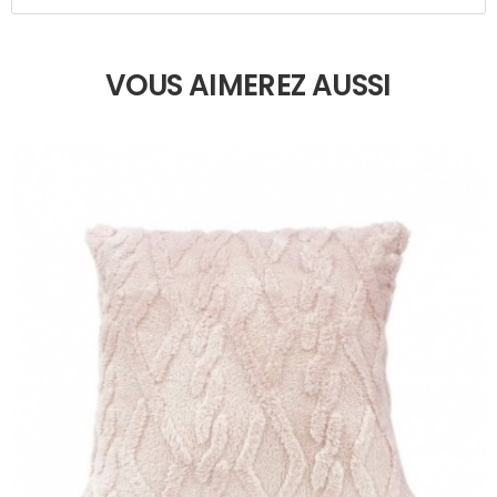
VOUS AIMEREZ AUSSI