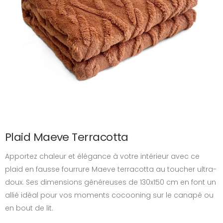
Plaid Maeve Terracotta
Apportez chaleur et élégance à votre intérieur avec ce
plaid en fausse fourrure Maeve terracotta au toucher ultra-
doux. Ses dimensions généreuses de 130x150 cm en font un
allié idéal pour vos moments cocooning sur le canapé ou
en bout de lit.