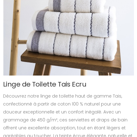
Linge de Toilette Tais Ecru
Découvrez notre linge de toilette haut de gamme Tais,
confectionné à partir de coton 100 % naturel pour une
douceur exceptionnelle et un confort inégalé. Avec un
grammage de 450 g/m², ces serviettes et draps de bain
offrent une excellente absorption, tout en étant légers et
agréables au toucher. La teinte écrue élégante, naturelle et