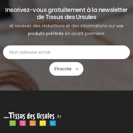
Inscrivez-vous gratuitement à la newsletter
de Tissus des Ursules
et recevez des réductions et des informations sur
vos
produits préférés
en avant première.
S'inscrire