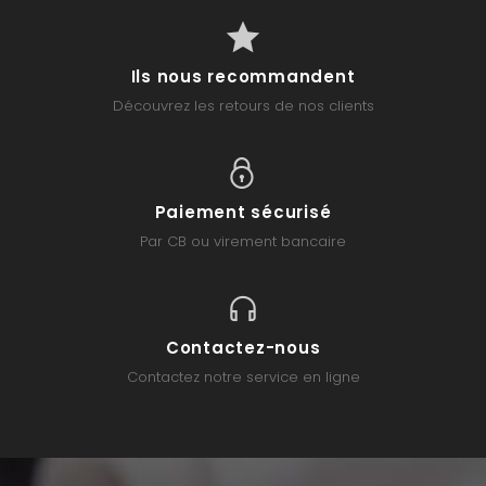
Ils nous recommandent
Découvrez les retours de nos clients
Paiement sécurisé
Par CB ou virement bancaire
Contactez-nous
Contactez notre service en ligne