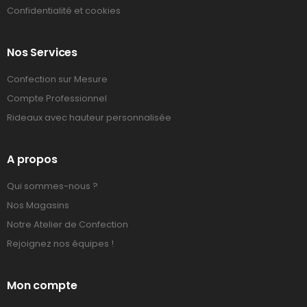
Confidentialité et cookies
Nos Services
Confection sur Mesure
Compte Professionnel
Rideaux avec hauteur personnalisée
A propos
Qui sommes-nous ?
Nos Magasins
Notre Atelier de Confection
Rejoignez nos équipes !
Mon compte