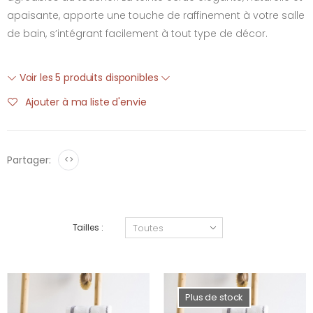
apaisante, apporte une touche de raffinement à votre salle
de bain, s’intégrant facilement à tout type de décor.
Voir les 5 produits disponibles
Ajouter à ma liste d'envie
Partager:
<>
Tailles :
Plus de stock