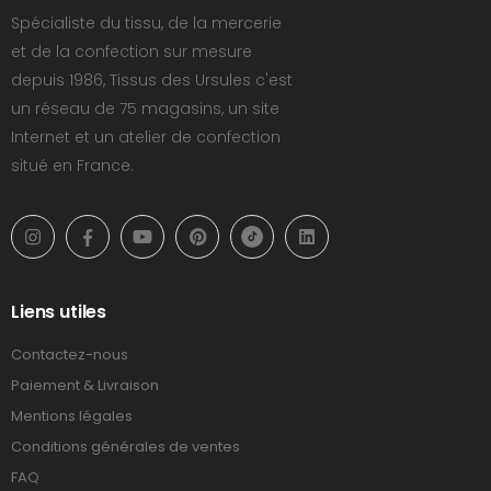
Spécialiste du tissu, de la mercerie
et de la confection sur mesure
depuis 1986, Tissus des Ursules c'est
un réseau de 75 magasins, un site
Internet et un atelier de confection
situé en France.
Liens utiles
Contactez-nous
Paiement & Livraison
Mentions légales
Conditions générales de ventes
FAQ