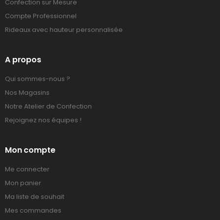
Confection sur Mesure
Compte Professionnel
Rideaux avec hauteur personnalisée
A propos
Qui sommes-nous ?
Nos Magasins
Notre Atelier de Confection
Rejoignez nos équipes !
Mon compte
Me connecter
Mon panier
Ma liste de souhait
Mes commandes