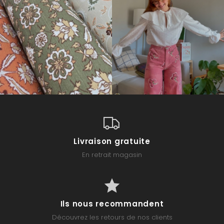
Livraison gratuite
En retrait magasin
Ils nous recommandent
Découvrez les retours de nos clients