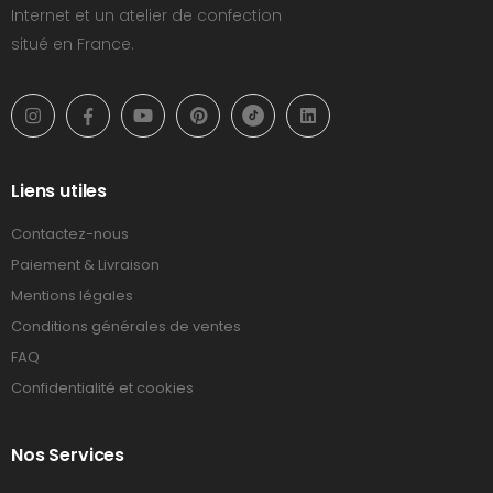
Internet et un atelier de confection
situé en France.
Liens utiles
Contactez-nous
Paiement & Livraison
Mentions légales
Conditions générales de ventes
FAQ
Confidentialité et cookies
Nos Services