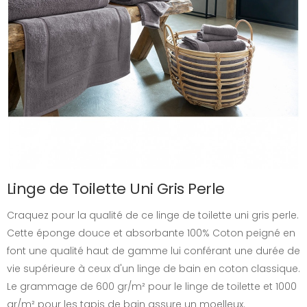
Linge de Toilette Uni Gris Perle
Craquez pour la qualité de ce linge de toilette uni gris perle.
Cette éponge douce et absorbante 100% Coton peigné en
font une qualité haut de gamme lui conférant une durée de
vie supérieure à ceux d'un linge de bain en coton classique.
Le grammage de 600 gr/m² pour le linge de toilette et 1000
gr/m² pour les tapis de bain assure un moelleux.