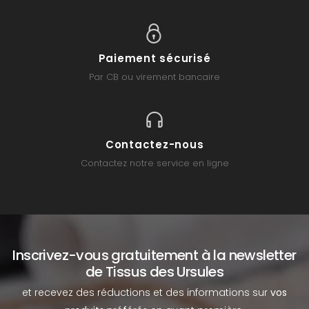
Paiement sécurisé
Par CB ou virement bancaire
Contactez-nous
Contactez notre service en ligne
Inscrivez-vous gratuitement à la newsletter
de Tissus des Ursules
et recevez des réductions et des informations sur
vos