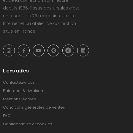
et de la confection sur mesure
depuis 1986, Tissus des Ursules c'est
un réseau de 75 magasins, un site
Internet et un atelier de confection
situé en France.
Liens utiles
Contactez-nous
Paiement & Livraison
Mentions légales
Conditions générales de ventes
FAQ
Confidentialité et cookies