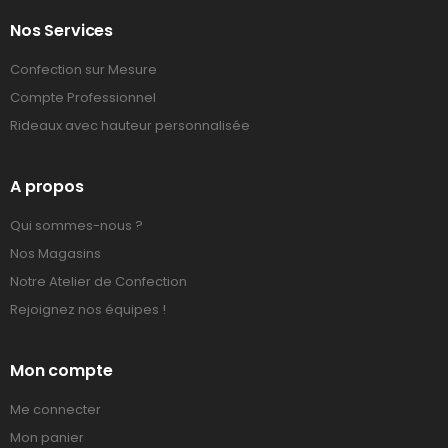
Nos Services
Confection sur Mesure
Compte Professionnel
Rideaux avec hauteur personnalisée
A propos
Qui sommes-nous ?
Nos Magasins
Notre Atelier de Confection
Rejoignez nos équipes !
Mon compte
Me connecter
Mon panier