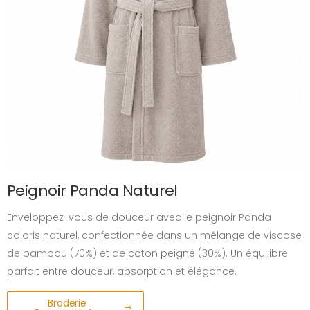
Peignoir Panda Naturel
Enveloppez-vous de douceur avec le peignoir Panda
coloris naturel, confectionnée dans un mélange de viscose
de bambou (70%) et de coton peigné (30%). Un équilibre
parfait entre douceur, absorption et élégance.
Broderie