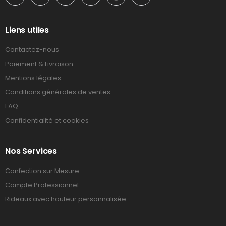
Liens utiles
Contactez-nous
Paiement & Livraison
Mentions légales
Conditions générales de ventes
FAQ
Confidentialité et cookies
Nos Services
Confection sur Mesure
Compte Professionnel
Rideaux avec hauteur personnalisée