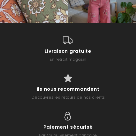
Livraison gratuite
En retrait magasin
Ils nous recommandent
Découvrez les retours de nos clients
Paiement sécurisé
Par CB ou virement bancaire