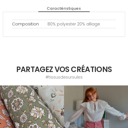
Caractéristiques
Composition
80% polyester 20% alliage
PARTAGEZ VOS CRÉATIONS
#tissusdesursules