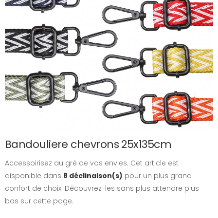
Bandouliere chevrons 25x135cm
Accessoirisez au gré de vos envies. Cet article est
disponible dans
8 déclinaison(s)
pour un plus grand
confort de choix. Découvrez-les sans plus attendre plus
bas sur cette page.