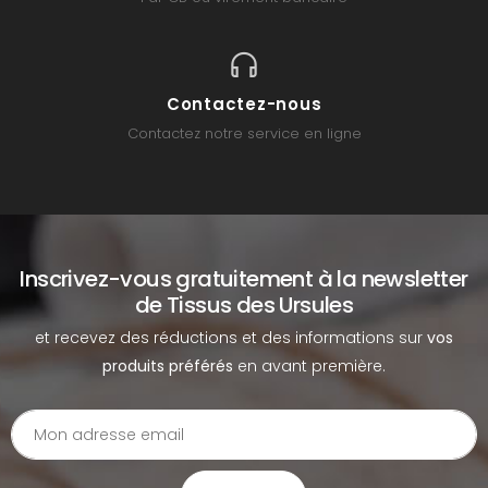
Contactez-nous
Contactez notre service en ligne
Inscrivez-vous gratuitement à la newsletter
de Tissus des Ursules
et recevez des réductions et des informations sur
vos
produits préférés
en avant première.