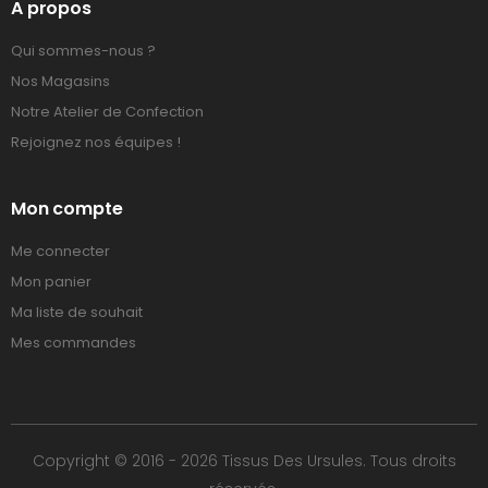
A propos
Qui sommes-nous ?
Nos Magasins
Notre Atelier de Confection
Rejoignez nos équipes !
Mon compte
Me connecter
Mon panier
Ma liste de souhait
Mes commandes
Copyright © 2016 - 2026 Tissus Des Ursules. Tous droits