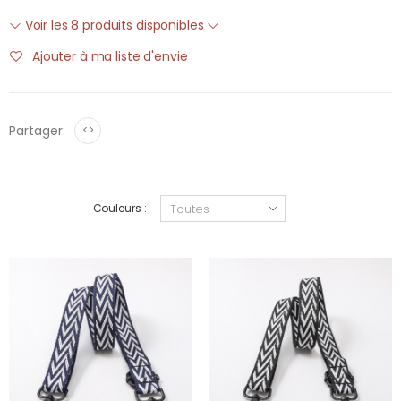
Voir les 8 produits disponibles
Ajouter à ma liste d'envie
Partager:
<>
Couleurs :