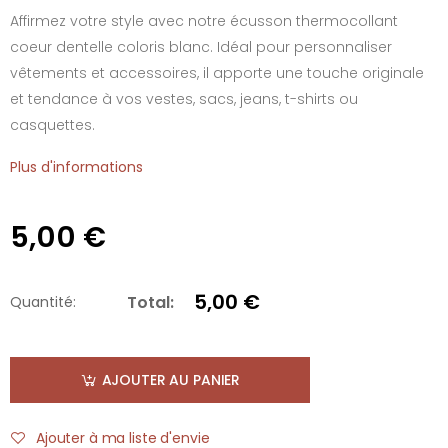
Affirmez votre style avec notre écusson thermocollant
coeur dentelle coloris blanc. Idéal pour personnaliser
vêtements et accessoires, il apporte une touche originale
et tendance à vos vestes, sacs, jeans, t-shirts ou
casquettes.
Plus d'informations
5,00 €
5,00 €
Total:
Quantité:
AJOUTER AU PANIER
Ajouter à ma liste d'envie