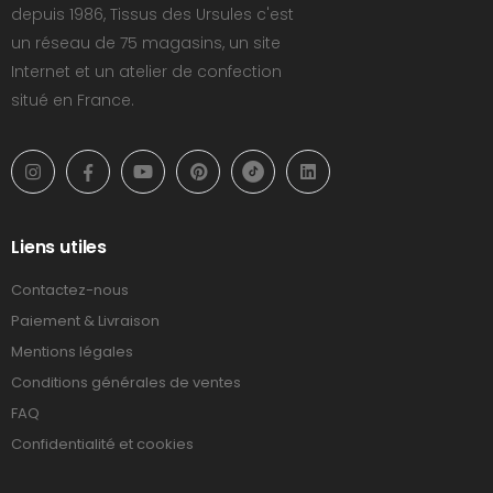
depuis 1986, Tissus des Ursules c'est
un réseau de 75 magasins, un site
Internet et un atelier de confection
situé en France.
Liens utiles
Contactez-nous
Paiement & Livraison
Mentions légales
Conditions générales de ventes
FAQ
Confidentialité et cookies