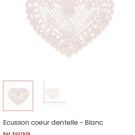
Ecusson coeur dentelle - Blanc
Réf: 5027528