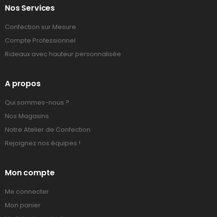
Nos Services
Confection sur Mesure
Compte Professionnel
Rideaux avec hauteur personnalisée
A propos
Qui sommes-nous ?
Nos Magasins
Notre Atelier de Confection
Rejoignez nos équipes !
Mon compte
Me connecter
Mon panier