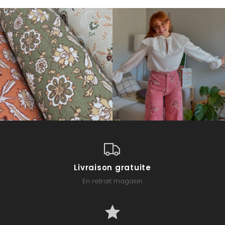
Livraison gratuite
En retrait magasin