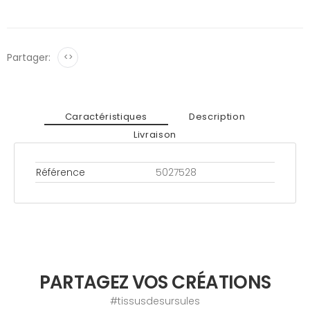
Partager:
<>
Caractéristiques
Description
Livraison
Référence
5027528
PARTAGEZ VOS CRÉATIONS
#tissusdesursules